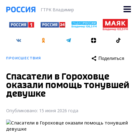
ГТРК Владимир
Поделиться
ПРОИСШЕСТВИЯ
Спасатели в Гороховце
оказали помощь тонувшей
девушке
Опубликовано: 15 июня 2026 года