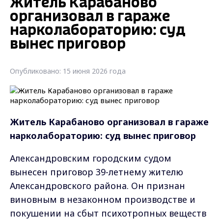
Житель Карабаново
организовал в гараже
нарколабораторию: суд
вынес приговор
Опубликовано: 15 июня 2026 года
Житель Карабаново организовал в гараже
нарколабораторию: суд вынес приговор
Александровским городским судом
вынесен приговор 39-летнему жителю
Александровского района. Он признан
виновным в незаконном производстве и
покушении на сбыт психотропных веществ