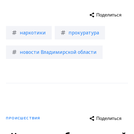
Поделиться
наркотики
прокуратура
новости Владимирской области
Поделиться
ПРОИСШЕСТВИЯ