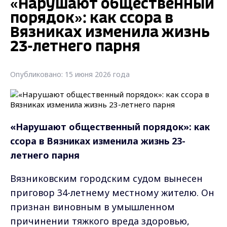
«Нарушают общественный
порядок»: как ссора в
Вязниках изменила жизнь
23-летнего парня
Опубликовано: 15 июня 2026 года
«Нарушают общественный порядок»: как
ссора в Вязниках изменила жизнь 23-
летнего парня
Вязниковским городским судом вынесен
приговор 34-летнему местному жителю. Он
признан виновным в умышленном
причинении тяжкого вреда здоровью,