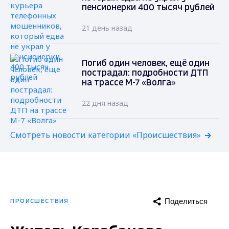
пенсионерки 400 тысяч рублей
21 день назад
Погиб один человек, ещё один
пострадал: подробности ДТП
на трассе М-7 «Волга»
22 дня назад
Смотреть новости категории «Происшествия»
Поделиться
ПРОИСШЕСТВИЯ