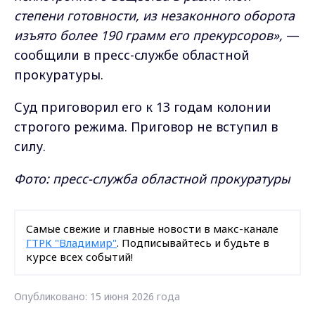
степени готовности, из незаконного оборота
изъято более 190 грамм его прекурсоров»,
—
сообщили в пресс-службе областной
прокуратуры.
Суд приговорил его к 13 годам колонии
строгого режима. Приговор не вступил в
силу.
Фото: пресс-служба областной прокуратуры
Самые свежие и главные новости в макс-канале
ГТРК "Владимир"
. Подписывайтесь и будьте в
курсе всех событий!
Опубликовано: 15 июня 2026 года