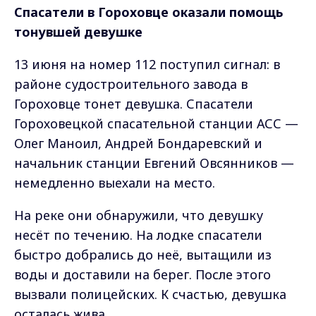
Спасатели в Гороховце оказали помощь
тонувшей девушке
13 июня на номер 112 поступил сигнал: в
районе судостроительного завода в
Гороховце тонет девушка. Спасатели
Гороховецкой спасательной станции АСС —
Олег Маноил, Андрей Бондаревский и
начальник станции Евгений Овсянников —
немедленно выехали на место.
На реке они обнаружили, что девушку
несёт по течению. На лодке спасатели
быстро добрались до неё, вытащили из
воды и доставили на берег. После этого
вызвали полицейских. К счастью, девушка
осталась жива.