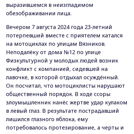
выразившемся в неизгладимом
обезображивании лица.
Вечером 7 августа 2024 года 23-летний
потерпевший вместе с приятелем катался
на мотоциклах по улицам Вязников.
Неподалёку от дома №12 по улице
Физкультурной у молодых людей возник
конфликт с компанией, сидевшей на
лавочке, в которой отдыхал осуждённый.
Он посчитал, что мотоциклисты нарушают
общественный порядок. В ходе ссоры
злоумышленник нанёс жертве удар кулаком
в левый глаз. В результате пострадавший
лишился глазного яблока, ему
потребовалось протезирование, а черты и