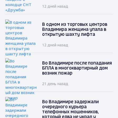
12 дней назад
В одном из торговых центров
Владимира женщина упала в
открытую шахту лифта
12 дней назад
Во Владимире после попадания
БПЛА в многоквартирный дом
возник пожар
21 день назад
Во Владимире задержали
очередного курьера
телефонных мошенников,
который едва не украл у