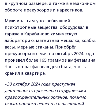
в крупном размере, а также в незаконном
обороте прекурсоров и наркотиков.
Мужчина, сам употреблявший
психотропные вещества, оборудовал в
гараже в Карабаново химическую
лабораторию: магнитная мешалка, колбы,
весы, мерные стаканы. Приобрёл
прекурсоры и с мая по октябрь 2024 года
произвёл более 165 граммов амфетамина.
Часть он расфасовал для сбыта, часть
хранил в квартире.
«
30 октября 2024 года преступная
деятельность пресечена сотрудниками
правоохранительных органов, помимо
психотропного вещества в различной