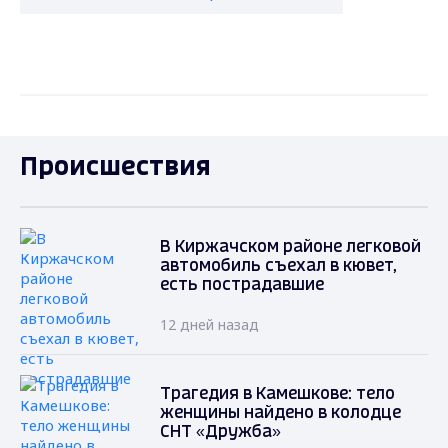
Происшествия
В Киржачском районе легковой
автомобиль съехал в кювет,
есть пострадавшие
12 дней назад
Трагедия в Камешкове: тело
женщины найдено в колодце
СНТ «Дружба»