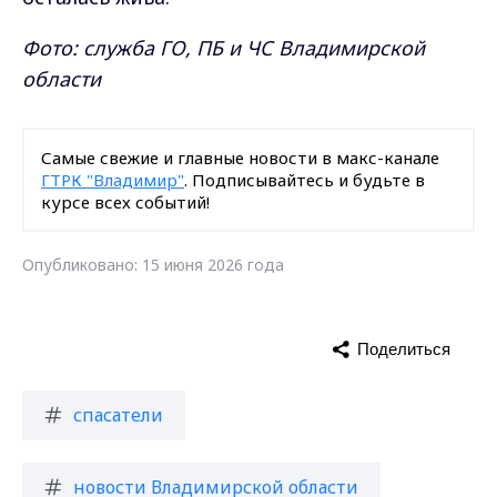
Фото: служба ГО, ПБ и ЧС Владимирской
области
Самые свежие и главные новости в макс-канале
ГТРК "Владимир"
. Подписывайтесь и будьте в
курсе всех событий!
Опубликовано: 15 июня 2026 года
Поделиться
спасатели
новости Владимирской области