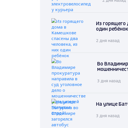
2 дня назад
Из горящего 
один ребёнок
2 дня назад
Во Владимир
мошенничест
3 дня назад
На улице Бат
3 дня назад