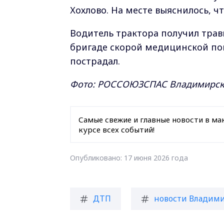
Хохлово. На месте выяснилось, ч
Водитель трактора получил тра
бригаде скорой медицинской по
пострадал.
Фото:
РОССОЮЗСПАС Владимирско
Самые свежие и главные новости в ма
курсе всех событий!
Опубликовано: 17 июня 2026 года
ДТП
новости Владими