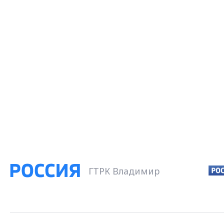
ГТРК Владимир