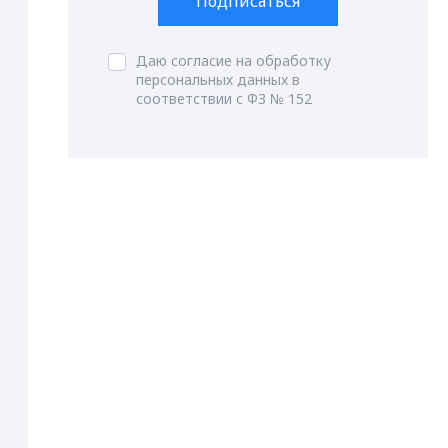
Подписаться
Даю согласие на обработку
персональных данных в
соответствии с ФЗ № 152