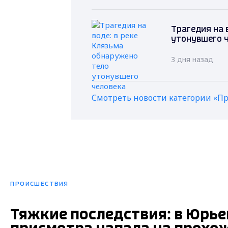
Трагедия на 
утонувшего 
3 дня назад
Смотреть новости категории «П
ПРОИСШЕСТВИЯ
Тяжкие последствия: в Юрье