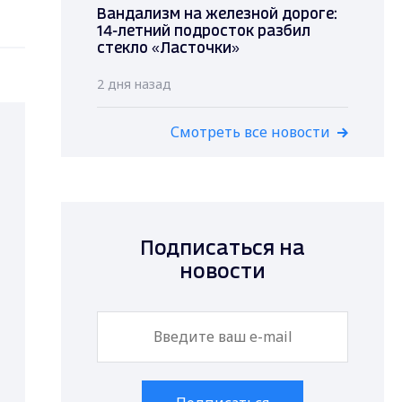
Вандализм на железной дороге:
14-летний подросток разбил
стекло «Ласточки»
2 дня назад
Смотреть все новости
Подписаться на
новости