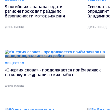
9 погибших с начала года: в
Североатл
регионе проходят рейды по
определит
безопасности мотодвижения
Владимирс
день назад
день назад
ОБЩЕСТВО
«Энергия слова» - продолжается приём заявок
на конкурс журналистских работ
день назад