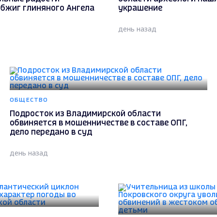
обжиг глиняного Ангела
украшение
день назад
ОБЩЕСТВО
Подросток из Владимирской области
обвиняется в мошенничестве в составе ОПГ,
дело передано в суд
день назад