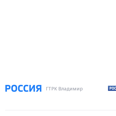
ГТРК Владимир