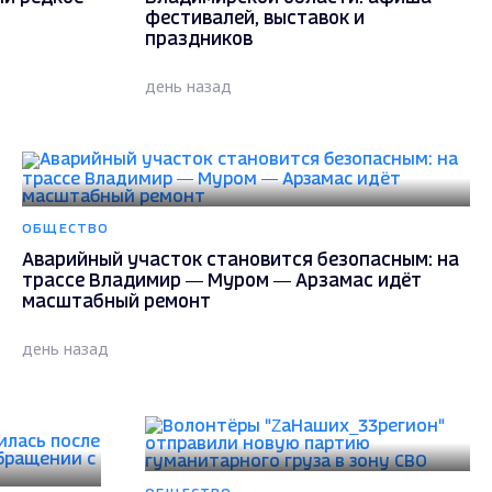
фестивалей, выставок и
праздников
день назад
ОБЩЕСТВО
Аварийный участок становится безопасным: на
трассе Владимир — Муром — Арзамас идёт
масштабный ремонт
день назад