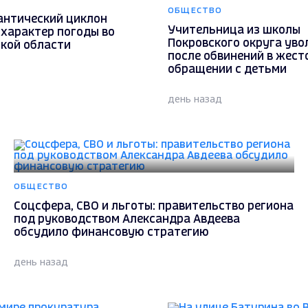
ОБЩЕСТВО
антический циклон
Учительница из школы
 характер погоды во
Покровского округа уво
кой области
после обвинений в жест
обращении с детьми
день назад
ОБЩЕСТВО
Соцсфера, СВО и льготы: правительство региона
под руководством Александра Авдеева
обсудило финансовую стратегию
день назад