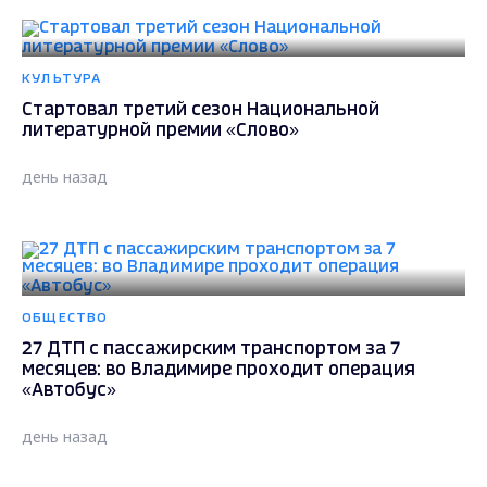
КУЛЬТУРА
Стартовал третий сезон Национальной
литературной премии «Слово»
день назад
ОБЩЕСТВО
27 ДТП с пассажирским транспортом за 7
месяцев: во Владимире проходит операция
«Автобус»
день назад