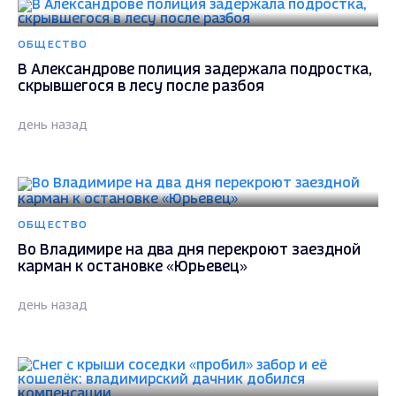
ОБЩЕСТВО
В Александрове полиция задержала подростка,
скрывшегося в лесу после разбоя
день назад
ОБЩЕСТВО
Во Владимире на два дня перекроют заездной
карман к остановке «Юрьевец»
день назад