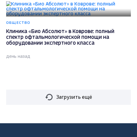
ОБЩЕСТВО
Клиника «Био Абсолют» в Коврове: полный
спектр офтальмологической помощи на
оборудовании экспертного класса
день назад
Загрузить ещё