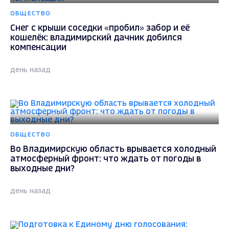
ОБЩЕСТВО
Снег с крыши соседки «пробил» забор и её
кошелёк: владимирский дачник добился
компенсации
день назад
ОБЩЕСТВО
Во Владимирскую область врывается холодный
атмосферный фронт: что ждать от погоды в
выходные дни?
день назад