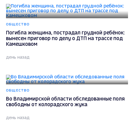
ОБЩЕСТВО
Погибла женщина, пострадал грудной ребёнок:
вынесен приговор по делу о ДТП на трассе под
Камешковом
день назад
ОБЩЕСТВО
Во Владимирской области обследованные поля
свободны от колорадского жука
день назад