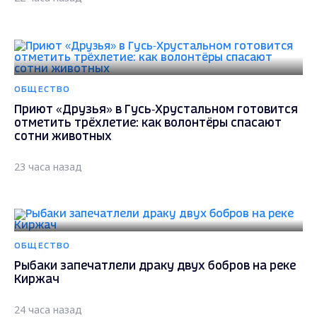
ОБЩЕСТВО
Приют «Друзья» в Гусь‑Хрустальном готовится
отметить трёхлетие: как волонтёры спасают
сотни животных
23 часа назад
ОБЩЕСТВО
Рыбаки запечатлели драку двух бобров на реке
Киржач
24 часа назад