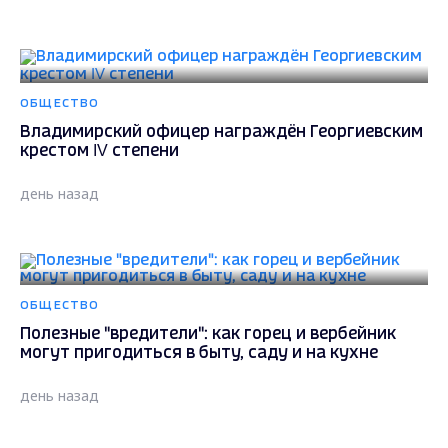
ОБЩЕСТВО
Владимирский офицер награждён Георгиевским
крестом IV степени
день назад
ОБЩЕСТВО
Полезные "вредители": как горец и вербейник
могут пригодиться в быту, саду и на кухне
день назад