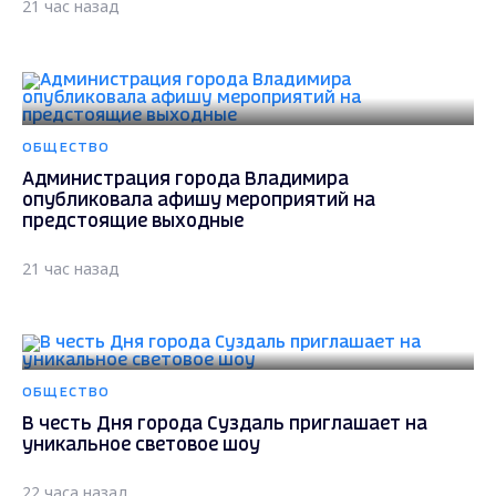
21 час назад
ОБЩЕСТВО
Администрация города Владимира
опубликовала афишу мероприятий на
предстоящие выходные
21 час назад
ОБЩЕСТВО
В честь Дня города Суздаль приглашает на
уникальное световое шоу
22 часа назад