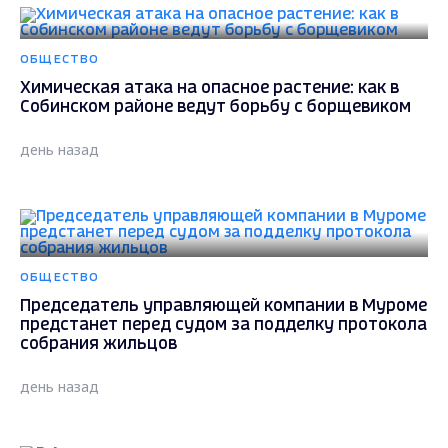
ОБЩЕСТВО
Химическая атака на опасное растение: как в
Собинском районе ведут борьбу с борщевиком
день назад
ОБЩЕСТВО
Председатель управляющей компании в Муроме
предстанет перед судом за подделку протокола
собрания жильцов
день назад