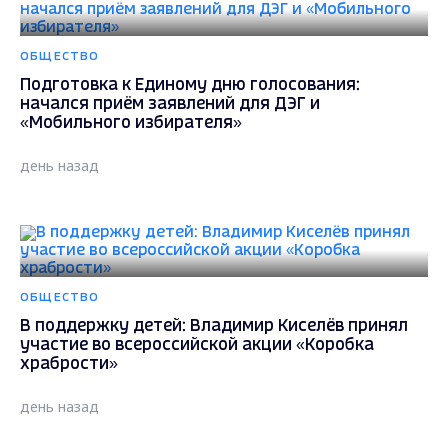
ОБЩЕСТВО
Подготовка к Единому дню голосования:
начался приём заявлений для ДЭГ и
«Мобильного избирателя»
день назад
ОБЩЕСТВО
В поддержку детей: Владимир Киселёв принял
участие во всероссийской акции «Коробка
храбрости»
день назад