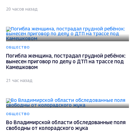
20 часов назад
ОБЩЕСТВО
Погибла женщина, пострадал грудной ребёнок:
вынесен приговор по делу о ДТП на трассе под
Камешковом
21 час назад
ОБЩЕСТВО
Во Владимирской области обследованные поля
свободны от колорадского жука