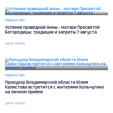
ОБЩЕСТВО
Успение праведной Анны - матери Пресвятой
Богородицы: традиции и запреты 7 августа
день назад
ОБЩЕСТВО
Прокурор Владимирской области Юлия
Калистова встретится с жителями Кольчугино
на личном приёме
день назад