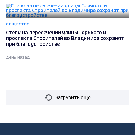
ОБЩЕСТВО
Стелу на пересечении улицы Горького и
проспекта Строителей во Владимире сохранят
при благоустройстве
день назад
Загрузить ещё