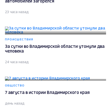
автомобилей загорелся
23 часа назад
ПРОИСШЕСТВИЯ
За сутки во Владимирской области утонули два
человека
24 часа назад
ОБЩЕСТВО
7 августа в истории Владимирского края
день назад