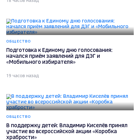
18 часов назад
ОБЩЕСТВО
Подготовка к Единому дню голосования:
начался приём заявлений для ДЭГ и
«Мобильного избирателя»
19 часов назад
ОБЩЕСТВО
В поддержку детей: Владимир Киселёв принял
участие во всероссийской акции «Коробка
храбрости»