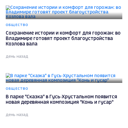
ОБЩЕСТВО
Сохранение истории и комфорт для горожан: во
Владимире готовят проект благоустройства
Козлова вала
день назад
ОБЩЕСТВО
В парке "Сказка" в Гусь‑Хрустальном появится
новая деревянная композиция "Конь и гусар"
день назад