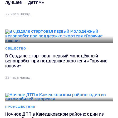
лучшее — детям»
22 часа назад
ОБЩЕСТВО
В Суздале стартовал первый молодёжный
велопробег при поддержке экоотеля «Горячие
ключи»
23 часа назад
ПРОИСШЕСТВИЯ
Ночное ДТП в Камешковском районе: один из