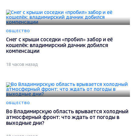
ОБЩЕСТВО
Снег с крыши соседки «пробил» забор и её
кошелёк: владимирский дачник добился
компенсации
18 часов назад
ОБЩЕСТВО
Во Владимирскую область врывается холодный
атмосферный фронт: что ждать от погоды в
выходные дни?