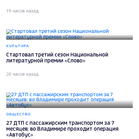
19 часов назад
КУЛЬТУРА
Стартовал третий сезон Национальной
литературной премии «Слово»
20 часов назад
ОБЩЕСТВО
27 ДТП с пассажирским транспортом за 7
месяцев: во Владимире проходит операция
«Автобус»