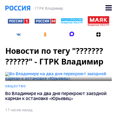
ГТРК Владимир
Новости по тегу "???????
??????" - ГТРК Владимир
ОБЩЕСТВО
Во Владимире на два дня перекроют заездной
карман к остановке «Юрьевец»
17 часов назад