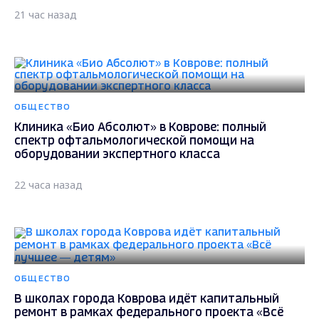
21 час назад
ОБЩЕСТВО
Клиника «Био Абсолют» в Коврове: полный
спектр офтальмологической помощи на
оборудовании экспертного класса
22 часа назад
ОБЩЕСТВО
В школах города Коврова идёт капитальный
ремонт в рамках федерального проекта «Всё