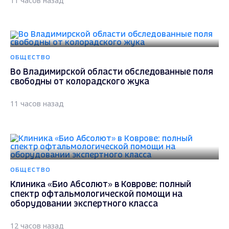
11 часов назад
ОБЩЕСТВО
Во Владимирской области обследованные поля
свободны от колорадского жука
11 часов назад
ОБЩЕСТВО
Клиника «Био Абсолют» в Коврове: полный
спектр офтальмологической помощи на
оборудовании экспертного класса
12 часов назад