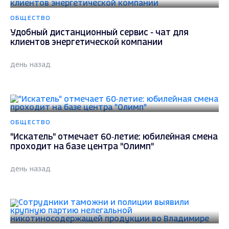
ОБЩЕСТВО
Удобный дистанционный сервис - чат для
клиентов энергетической компании
день назад
ОБЩЕСТВО
"Искатель" отмечает 60‑летие: юбилейная смена
проходит на базе центра "Олимп"
день назад