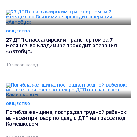
ОБЩЕСТВО
27 ДТП с пассажирским транспортом за 7
месяцев: во Владимире проходит операция
«Автобус»
10 часов назад
ОБЩЕСТВО
Погибла женщина, пострадал грудной ребёнок:
вынесен приговор по делу о ДТП на трассе под
Камешковом