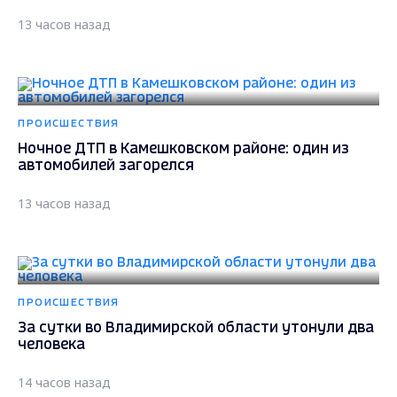
13 часов назад
ПРОИСШЕСТВИЯ
Ночное ДТП в Камешковском районе: один из
автомобилей загорелся
13 часов назад
ПРОИСШЕСТВИЯ
За сутки во Владимирской области утонули два
человека
14 часов назад