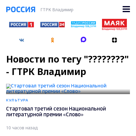
ГТРК Владимир
Новости по тегу "????????"
- ГТРК Владимир
КУЛЬТУРА
Стартовал третий сезон Национальной
литературной премии «Слово»
10 часов назад