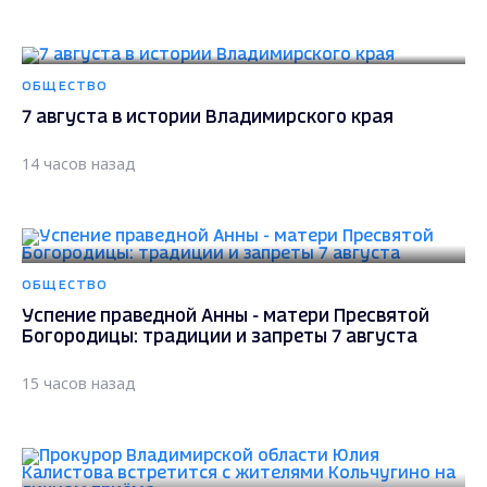
ОБЩЕСТВО
7 августа в истории Владимирского края
14 часов назад
ОБЩЕСТВО
Успение праведной Анны - матери Пресвятой
Богородицы: традиции и запреты 7 августа
15 часов назад