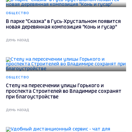
ОБЩЕСТВО
В парке "Сказка" в Гусь‑Хрустальном появится
новая деревянная композиция "Конь и гусар"
день назад
ОБЩЕСТВО
Стелу на пересечении улицы Горького и
проспекта Строителей во Владимире сохранят
при благоустройстве
день назад