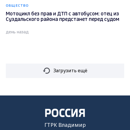
ОБЩЕСТВО
Мотоцикл без прав и ДТП с автобусом: отец из
Суздальского района предстанет перед судом
день назад
Загрузить ещё
ГТРК Владимир