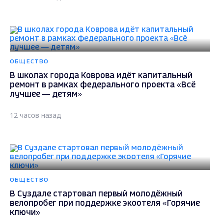
ОБЩЕСТВО
В школах города Коврова идёт капитальный
ремонт в рамках федерального проекта «Всё
лучшее — детям»
12 часов назад
ОБЩЕСТВО
В Суздале стартовал первый молодёжный
велопробег при поддержке экоотеля «Горячие
ключи»