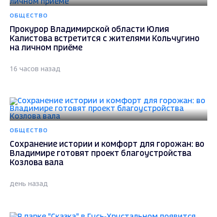
ОБЩЕСТВО
Прокурор Владимирской области Юлия
Калистова встретится с жителями Кольчугино
на личном приёме
16 часов назад
ОБЩЕСТВО
Сохранение истории и комфорт для горожан: во
Владимире готовят проект благоустройства
Козлова вала
день назад