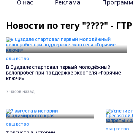
О нас
Реклама
Программ
Новости по тегу "????" - Г
ОБЩЕСТВО
В Суздале стартовал первый молодёжный
велопробег при поддержке экоотеля «Горячие
ключи»
7 часов назад
ОБЩЕСТВО
ОБЩЕСТВО