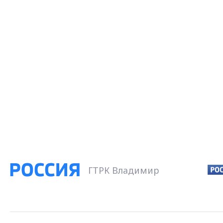
ГТРК Владимир