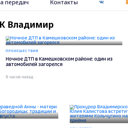
а передач
Контакты
ТРК Владимир
ПРОИСШЕСТВИЯ
Ночное ДТП в Камешковском районе: один из
автомобилей загорелся
8 часов назад