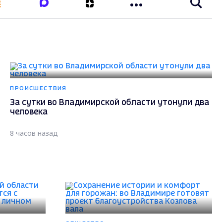
ПРОИСШЕСТВИЯ
За сутки во Владимирской области утонули два
человека
8 часов назад