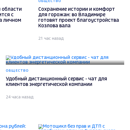
ОБЩЕСТВО
 области
Сохранение истории и комфорт
ится с
для горожан: во Владимире
а личном
готовят проект благоустройства
Козлова вала
21 час назад
ОБЩЕСТВО
Удобный дистанционный сервис - чат для
клиентов энергетической компании
24 часа назад