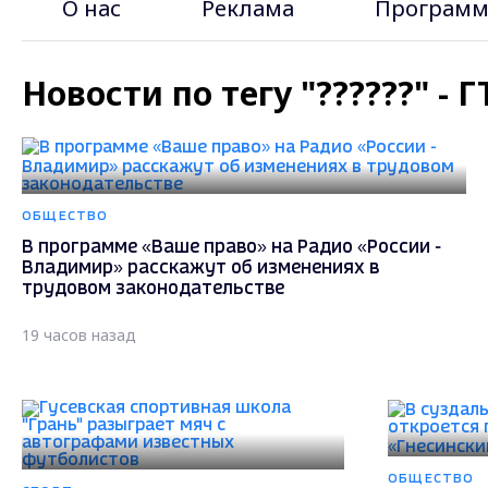
О нас
Реклама
Программ
Новости по тегу "??????" -
ОБЩЕСТВО
В программе «Ваше право» на Радио «России -
Владимир» расскажут об изменениях в
трудовом законодательстве
19 часов назад
ОБЩЕСТВО