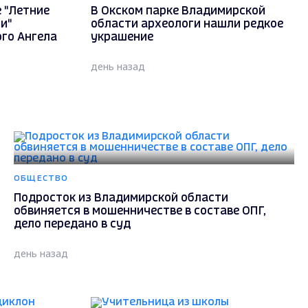
 "Летние
В Окском парке Владимирской
и"
области археологи нашли редкое
го Ангела
украшение
день назад
ОБЩЕСТВО
Подросток из Владимирской области
обвиняется в мошенничестве в составе ОПГ,
дело передано в суд
день назад