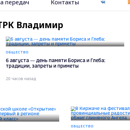
а передач
Контакты
 ГТРК Владимир
ОБЩЕСТВО
6 августа — день памяти Бориса и Глеба:
традиции, запреты и приметы
20 часов назад
ОБЩЕСТВО