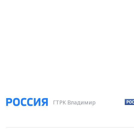
ГТРК Владимир