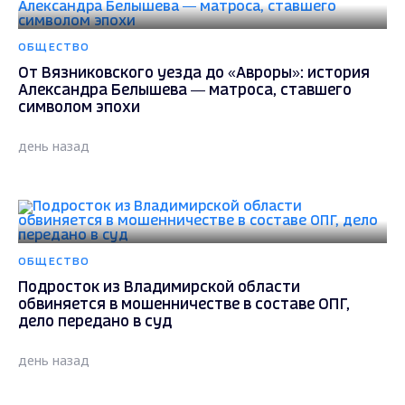
ОБЩЕСТВО
От Вязниковского уезда до «Авроры»: история
Александра Белышева — матроса, ставшего
символом эпохи
день назад
ОБЩЕСТВО
Подросток из Владимирской области
обвиняется в мошенничестве в составе ОПГ,
дело передано в суд
день назад