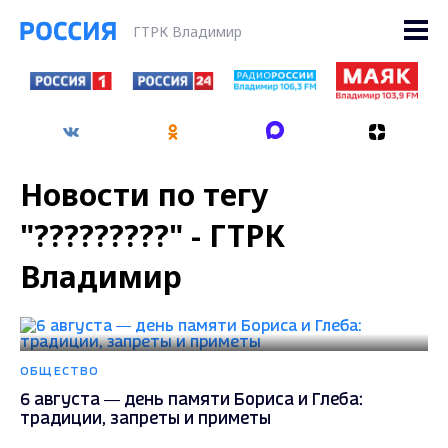
ГТРК Владимир
Новости по тегу
"?????????" - ГТРК
Владимир
ОБЩЕСТВО
6 августа — день памяти Бориса и Глеба:
традиции, запреты и приметы