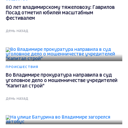
80 лет владимирскому тяжеловозу: Гаврилов
Посад отметил юбилей масштабным
фестивалем
день назад
ПРОИСШЕСТВИЯ
Во Владимире прокуратура направила в суд
уголовное дело о мошенничестве учредителей
"Капитал строй"
день назад