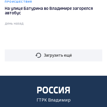
ПРОИСШЕСТВИЯ
На улице Батурина во Владимире загорелся
автобус
день назад
Загрузить ещё
ГТРК Владимир