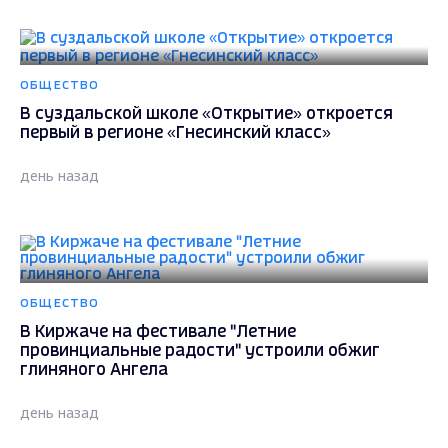
ОБЩЕСТВО
В суздальской школе «Открытие» откроется
первый в регионе «Гнесинский класс»
день назад
ОБЩЕСТВО
В Киржаче на фестивале "Летние
провинциальные радости" устроили обжиг
глиняного Ангела
день назад