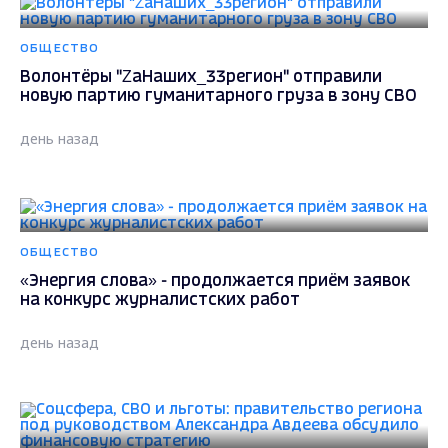
ОБЩЕСТВО
Волонтёры "ZаНаших_33регион" отправили
новую партию гуманитарного груза в зону СВО
день назад
ОБЩЕСТВО
«Энергия слова» - продолжается приём заявок
на конкурс журналистских работ
день назад