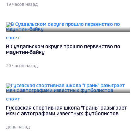
19 часов назад
СПОРТ
В Суздальском округе прошло первенство по
маунтин-байку
20 часов назад
СПОРТ
Гусевская спортивная школа "Грань" разыграет
мяч с автографами известных футболистов
день назад