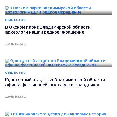
ОБЩЕСТВО
В Окском парке Владимирской области
археологи нашли редкое украшение
день назад
ОБЩЕСТВО
Культурный август во Владимирской области:
афиша фестивалей, выставок и праздников
день назад