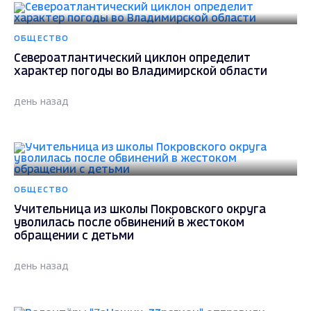
ОБЩЕСТВО
Североатлантический циклон определит
характер погоды во Владимирской области
день назад
ОБЩЕСТВО
Учительница из школы Покровского округа
уволилась после обвинений в жестоком
обращении с детьми
день назад