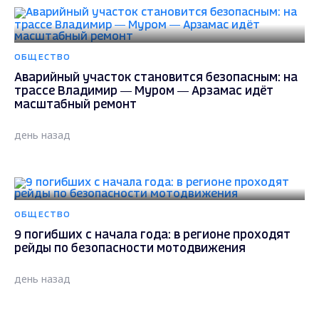
ОБЩЕСТВО
Аварийный участок становится безопасным: на
трассе Владимир — Муром — Арзамас идёт
масштабный ремонт
день назад
ОБЩЕСТВО
9 погибших с начала года: в регионе проходят
рейды по безопасности мотодвижения
день назад