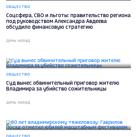
ОБЩЕСТВО
Соцсфера, СВО и льготы: правительство региона
под руководством Александра Авдеева
обсудило финансовую стратегию
день назад
ОБЩЕСТВО
Суд вынес обвинительный приговор жителю
Владимира за убийство сожительницы
день назад
ОБЩЕСТВО