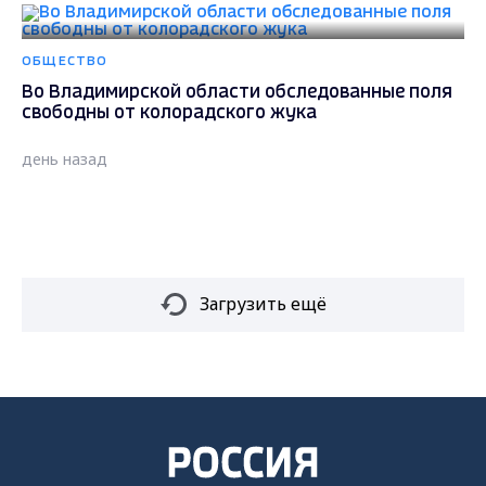
ОБЩЕСТВО
Во Владимирской области обследованные поля
свободны от колорадского жука
день назад
Загрузить ещё