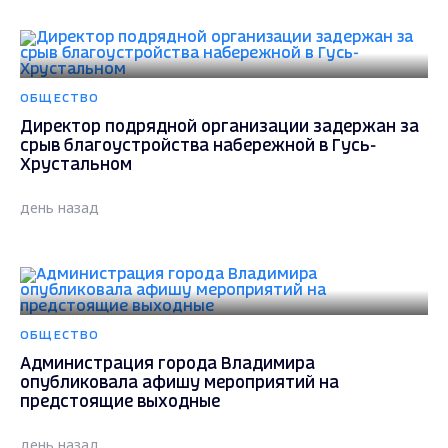
ОБЩЕСТВО
Директор подрядной организации задержан за
срыв благоустройства набережной в Гусь-
Хрустальном
день назад
ОБЩЕСТВО
Администрация города Владимира
опубликовала афишу мероприятий на
предстоящие выходные
день назад