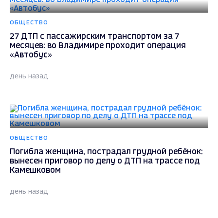
ОБЩЕСТВО
27 ДТП с пассажирским транспортом за 7
месяцев: во Владимире проходит операция
«Автобус»
день назад
ОБЩЕСТВО
Погибла женщина, пострадал грудной ребёнок:
вынесен приговор по делу о ДТП на трассе под
Камешковом
день назад