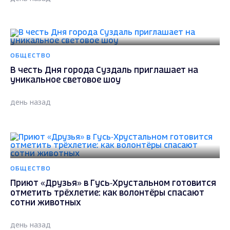
ОБЩЕСТВО
В честь Дня города Суздаль приглашает на
уникальное световое шоу
день назад
ОБЩЕСТВО
Приют «Друзья» в Гусь‑Хрустальном готовится
отметить трёхлетие: как волонтёры спасают
сотни животных
день назад