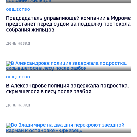
ОБЩЕСТВО
Председатель управляющей компании в Муроме
предстанет перед судом за подделку протокола
собрания жильцов
день назад
ОБЩЕСТВО
В Александрове полиция задержала подростка,
скрывшегося в лесу после разбоя
день назад