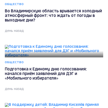
ОБЩЕСТВО
Во Владимирскую область врывается холодный
атмосферный фронт: что ждать от погоды в
выходные дни?
день назад
ОБЩЕСТВО
Подготовка к Единому дню голосования:
начался приём заявлений для ДЭГ и
«Мобильного избирателя»
день назад