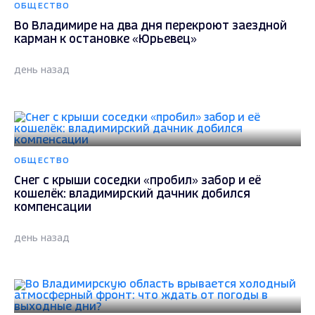
ОБЩЕСТВО
Во Владимире на два дня перекроют заездной
карман к остановке «Юрьевец»
день назад
ОБЩЕСТВО
Снег с крыши соседки «пробил» забор и её
кошелёк: владимирский дачник добился
компенсации
день назад