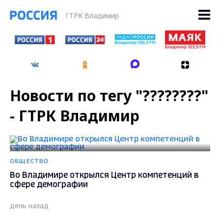
ГТРК Владимир
Новости по тегу "????????"
- ГТРК Владимир
ОБЩЕСТВО
Во Владимире открылся Центр компетенций в
сфере демографии
день назад