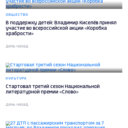
ОБЩЕСТВО
В поддержку детей: Владимир Киселёв принял
участие во всероссийской акции «Коробка
храбрости»
день назад
КУЛЬТУРА
Стартовал третий сезон Национальной
литературной премии «Слово»
день назад