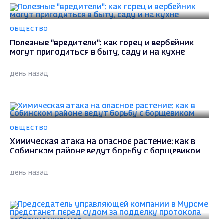
ОБЩЕСТВО
Полезные "вредители": как горец и вербейник
могут пригодиться в быту, саду и на кухне
день назад
ОБЩЕСТВО
Химическая атака на опасное растение: как в
Собинском районе ведут борьбу с борщевиком
день назад