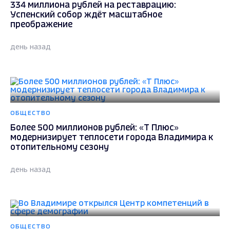
334 миллиона рублей на реставрацию:
Успенский собор ждёт масштабное
преображение
день назад
ОБЩЕСТВО
Более 500 миллионов рублей: «Т Плюс»
модернизирует теплосети города Владимира к
отопительному сезону
день назад
ОБЩЕСТВО