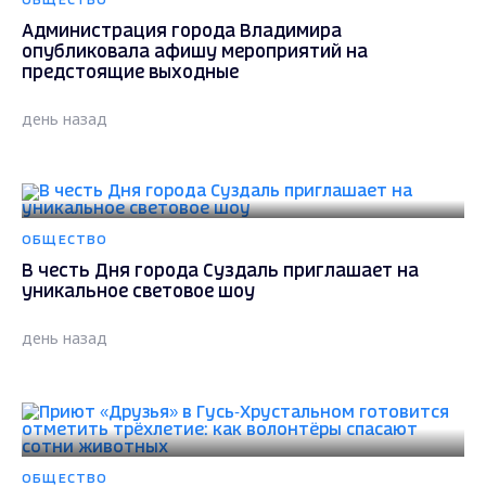
ОБЩЕСТВО
Администрация города Владимира
опубликовала афишу мероприятий на
предстоящие выходные
день назад
ОБЩЕСТВО
В честь Дня города Суздаль приглашает на
уникальное световое шоу
день назад
ОБЩЕСТВО