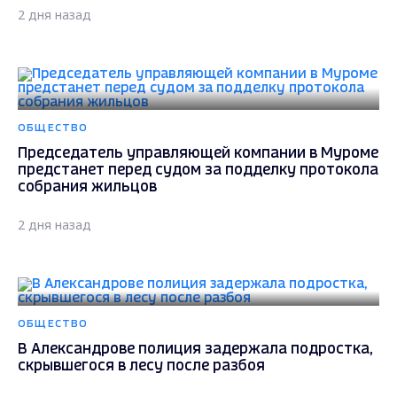
2 дня назад
ОБЩЕСТВО
Председатель управляющей компании в Муроме
предстанет перед судом за подделку протокола
собрания жильцов
2 дня назад
ОБЩЕСТВО
В Александрове полиция задержала подростка,
скрывшегося в лесу после разбоя