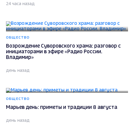
24 часа назад
ОБЩЕСТВО
Возрождение Суворовского храма: разговор с
инициаторами в эфире «Радио России.
Владимир»
день назад
ОБЩЕСТВО
Марьев день: приметы и традиции 8 августа
день назад