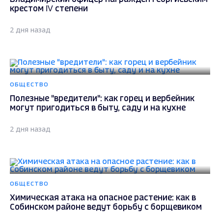
крестом IV степени
2 дня назад
ОБЩЕСТВО
Полезные "вредители": как горец и вербейник
могут пригодиться в быту, саду и на кухне
2 дня назад
ОБЩЕСТВО
Химическая атака на опасное растение: как в
Собинском районе ведут борьбу с борщевиком