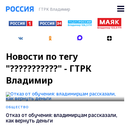
ГТРК Владимир
Новости по тегу
"???????????" - ГТРК
Владимир
ОБЩЕСТВО
Отказ от обучения: владимирцам рассказали,
как вернуть деньги