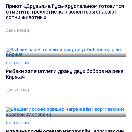
Приют «Друзья» в Гусь‑Хрустальном готовится
отметить трёхлетие: как волонтёры спасают
сотни животных
день назад
ОБЩЕСТВО
Рыбаки запечатлели драку двух бобров на реке
Киржач
день назад
ОБЩЕСТВО
Владимирский офицер награждён Георгиевским