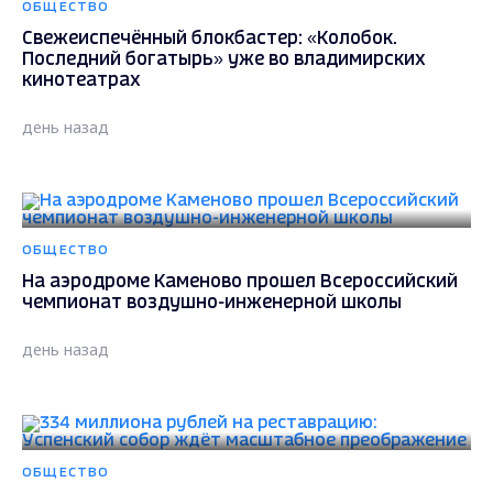
ОБЩЕСТВО
Свежеиспечённый блокбастер: «Колобок.
Последний богатырь» уже во владимирских
кинотеатрах
день назад
ОБЩЕСТВО
На аэродроме Каменово прошел Всероссийский
чемпионат воздушно-инженерной школы
день назад
ОБЩЕСТВО