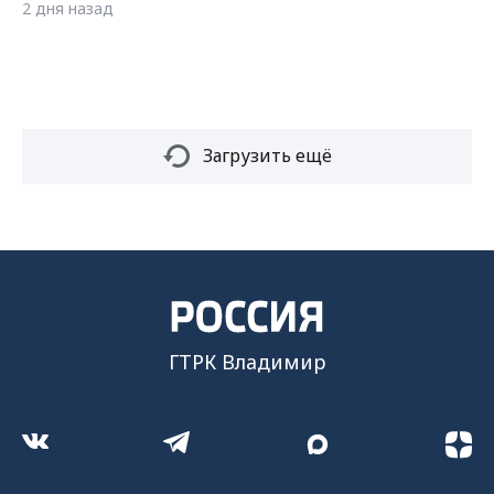
2 дня назад
Загрузить ещё
ГТРК Владимир