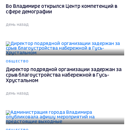
Во Владимире открылся Центр компетенций в
сфере демографии
день назад
ОБЩЕСТВО
Директор подрядной организации задержан за
срыв благоустройства набережной в Гусь-
Хрустальном
день назад