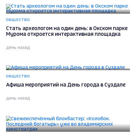
ОБЩЕСТВО
Стать археологом на один день: в Окском парке
Мурома откроется интерактивная площадка
день назад
ОБЩЕСТВО
Афиша мероприятий на День города в Суздале
день назад