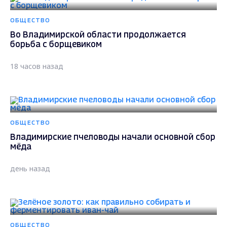
ОБЩЕСТВО
Во Владимирской области продолжается
борьба с борщевиком
18 часов назад
ОБЩЕСТВО
Владимирские пчеловоды начали основной сбор
мёда
день назад
ОБЩЕСТВО