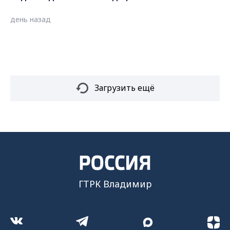
день назад
Загрузить ещё
ГТРК Владимир