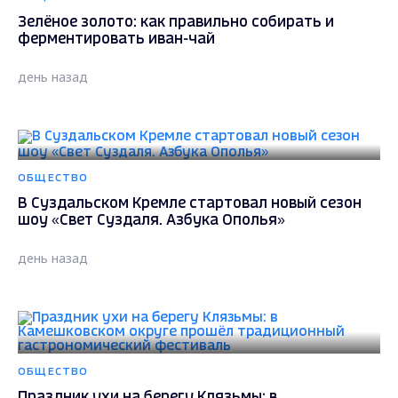
Зелёное золото: как правильно собирать и
ферментировать иван-чай
день назад
ОБЩЕСТВО
В Суздальском Кремле стартовал новый сезон
шоу «Свет Суздаля. Азбука Ополья»
день назад
ОБЩЕСТВО
Праздник ухи на берегу Клязьмы: в