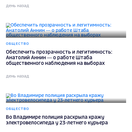
день назад
ОБЩЕСТВО
Обеспечить прозрачность и легитимность:
Анатолий Аннин — о работе Штаба
общественного наблюдения на выборах
день назад
ОБЩЕСТВО
Во Владимире полиция раскрыла кражу
электровелосипеда у 23-летнего курьера