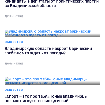
кандидаты в депутаты от политических партий
во Владимирской области
день назад
ОБЩЕСТВО
Владимирскую область накроет барический
гребень: что ждать от погоды?
день назад
ОБЩЕСТВО
«Спорт – это про тебя»: юные владимирцы
познают искусство киокусинкай