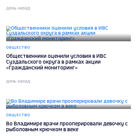
день назад
ОБЩЕСТВО
Общественники оценили условия в ИВС
Суздальского округа в рамках акции
«Гражданский мониторинг»
день назад
ОБЩЕСТВО
Во Владимире врачи прооперировали девочку с
рыболовным крючком в веке