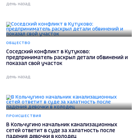
день назад
ОБЩЕСТВО
Соседский конфликт в Кутуково:
предприниматель раскрыл детали обвинений и
показал свой участок
день назад
ПРОИСШЕСТВИЯ
В Кольчугино начальник канализационных
сетей ответит в суде за халатность после
падения девочки в колодец