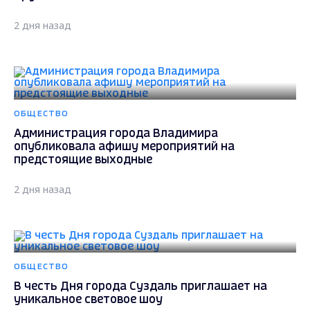
2 дня назад
ОБЩЕСТВО
Администрация города Владимира
опубликовала афишу мероприятий на
предстоящие выходные
2 дня назад
ОБЩЕСТВО
В честь Дня города Суздаль приглашает на
уникальное световое шоу