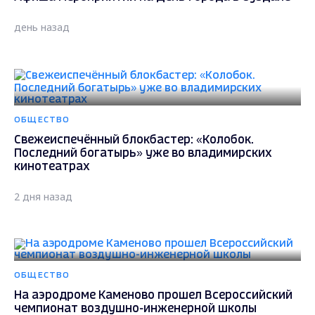
день назад
ОБЩЕСТВО
Свежеиспечённый блокбастер: «Колобок.
Последний богатырь» уже во владимирских
кинотеатрах
2 дня назад
ОБЩЕСТВО
На аэродроме Каменово прошел Всероссийский
чемпионат воздушно-инженерной школы