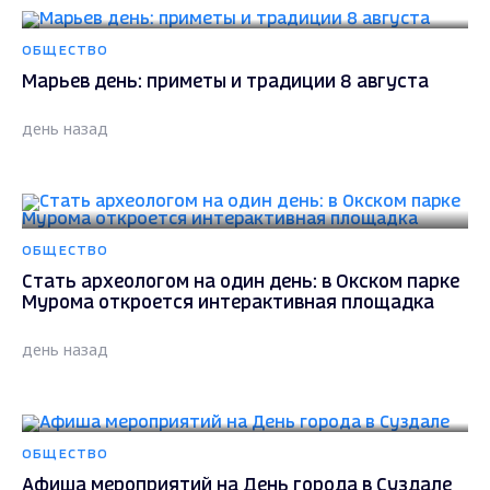
ОБЩЕСТВО
Марьев день: приметы и традиции 8 августа
день назад
ОБЩЕСТВО
Стать археологом на один день: в Окском парке
Мурома откроется интерактивная площадка
день назад
ОБЩЕСТВО
Афиша мероприятий на День города в Суздале