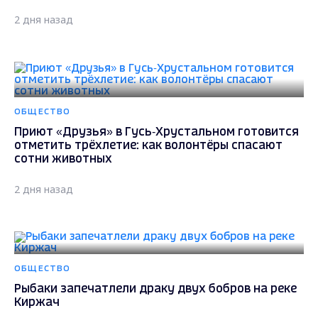
2 дня назад
ОБЩЕСТВО
Приют «Друзья» в Гусь‑Хрустальном готовится
отметить трёхлетие: как волонтёры спасают
сотни животных
2 дня назад
ОБЩЕСТВО
Рыбаки запечатлели драку двух бобров на реке
Киржач