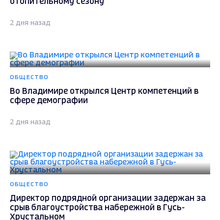
отопительному сезону
2 дня назад
ОБЩЕСТВО
Во Владимире открылся Центр компетенций в
сфере демографии
2 дня назад
ОБЩЕСТВО
Директор подрядной организации задержан за
срыв благоустройства набережной в Гусь-
Хрустальном