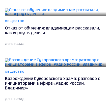
ОБЩЕСТВО
Отказ от обучения: владимирцам рассказали,
как вернуть деньги
день назад
ОБЩЕСТВО
Возрождение Суворовского храма: разговор с
инициаторами в эфире «Радио России.
Владимир»
день назад