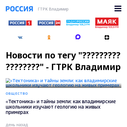
ГТРК Владимир
Новости по тегу "?????????
????????" - ГТРК Владимир
ОБЩЕСТВО
«Тектоника» и тайны земли: как владимирские
школьники изучают геологию на живых
примерах
день назад