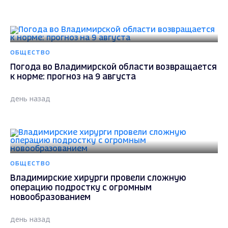
ОБЩЕСТВО
Погода во Владимирской области возвращается
к норме: прогноз на 9 августа
день назад
ОБЩЕСТВО
Владимирские хирурги провели сложную
операцию подростку с огромным
новообразованием
день назад