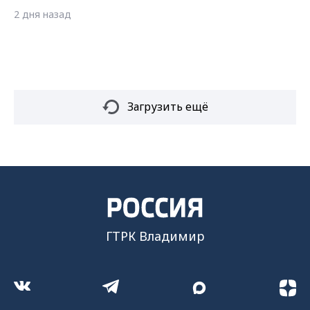
2 дня назад
Загрузить ещё
ГТРК Владимир