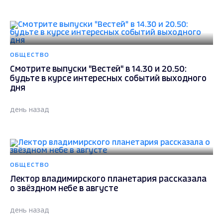
ОБЩЕСТВО
Смотрите выпуски "Вестей" в 14.30 и 20.50:
будьте в курсе интересных событий выходного
дня
день назад
ОБЩЕСТВО
Лектор владимирского планетария рассказала
о звёздном небе в августе
день назад