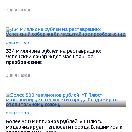
2 дня назад
ОБЩЕСТВО
334 миллиона рублей на реставрацию:
Успенский собор ждёт масштабное
преображение
2 дня назад
ОБЩЕСТВО
Более 500 миллионов рублей: «Т Плюс»
модернизирует теплосети города Владимира к