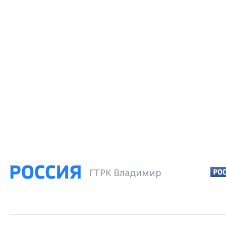
ГТРК Владимир