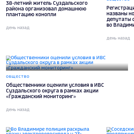
38-летний житель Суздальского
Регистрац
района организовал домашнюю
названы н
плантацию конопли
депутаты 
во Владим
день назад
день назад
ОБЩЕСТВО
Общественники оценили условия в ИВС
Суздальского округа в рамках акции
«Гражданский мониторинг»
день назад