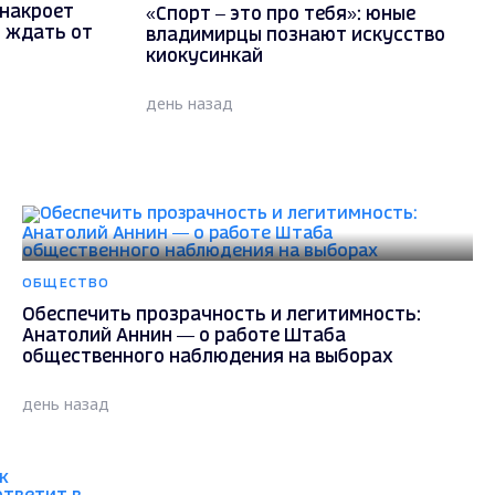
накроет
«Спорт – это про тебя»: юные
о ждать от
владимирцы познают искусство
киокусинкай
день назад
ОБЩЕСТВО
Обеспечить прозрачность и легитимность:
Анатолий Аннин — о работе Штаба
общественного наблюдения на выборах
день назад