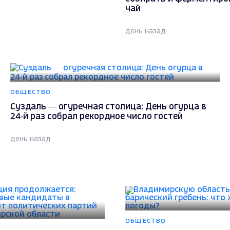
чай
день назад
ОБЩЕСТВО
Суздаль — огуречная столица: День огурца в
24‑й раз собрал рекордное число гостей
день назад
ОБЩЕСТВО