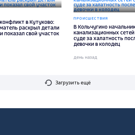
ПРОИСШЕСТВИЯ
конфликт в Кутуково:
В Кольчугино начальни
матель раскрыл детали
канализационных сетей 
и показал свой участок
суде за халатность пос
девочки в колодец
день назад
Загрузить ещё