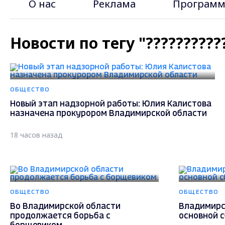
О нас
Реклама
Программ
Новости по тегу "?????????
ОБЩЕСТВО
Новый этап надзорной работы: Юлия Калистова
назначена прокурором Владимирской области
18 часов назад
ОБЩЕСТВО
ОБЩЕСТВО
Во Владимирской области
Владимирс
продолжается борьба с
основной 