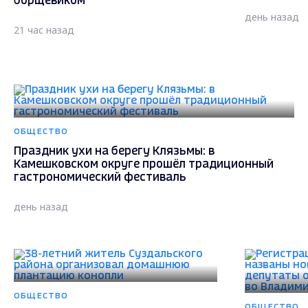
борщевиком
день назад
21 час назад
ОБЩЕСТВО
Праздник ухи на берегу Клязьмы: в
Камешковском округе прошёл традиционный
гастрономический фестиваль
день назад
ОБЩЕСТВО
ОБЩЕСТВО