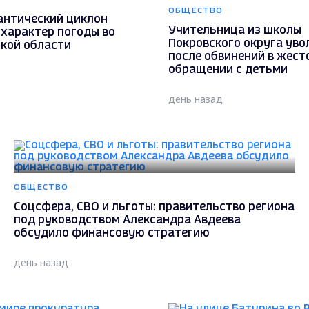
ОБЩЕСТВО
антический циклон
Учительница из школы
 характер погоды во
Покровского округа уво
кой области
после обвинений в жест
обращении с детьми
день назад
ОБЩЕСТВО
Соцсфера, СВО и льготы: правительство региона
под руководством Александра Авдеева
обсудило финансовую стратегию
день назад