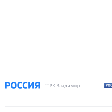
ГТРК Владимир