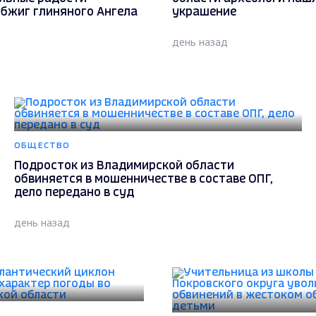
обжиг глиняного Ангела
украшение
день назад
ОБЩЕСТВО
Подросток из Владимирской области
обвиняется в мошенничестве в составе ОПГ,
дело передано в суд
день назад