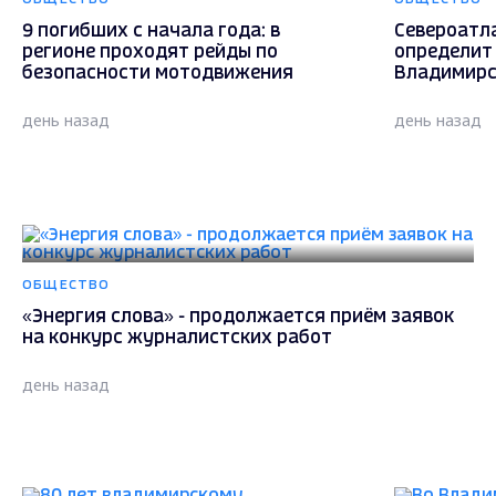
9 погибших с начала года: в
Североатл
регионе проходят рейды по
определит
безопасности мотодвижения
Владимирс
день назад
день назад
ОБЩЕСТВО
«Энергия слова» - продолжается приём заявок
на конкурс журналистских работ
день назад