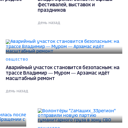
фестивалей, выставок и
праздников
день назад
ОБЩЕСТВО
Аварийный участок становится безопасным: на
трассе Владимир — Муром — Арзамас идёт
масштабный ремонт
день назад