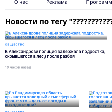
О нас
Реклама
Программ
Новости по тегу "?????????
ОБЩЕСТВО
В Александрове полиция задержала подростка,
скрывшегося в лесу после разбоя
19 часов назад