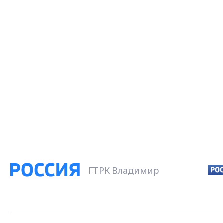
ГТРК Владимир