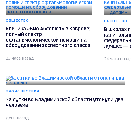
ОБЩЕСТВО
ОБЩЕСТВО
Клиника «Био Абсолют» в Коврове:
В школах г
полный спектр
капитальн
офтальмологической помощи на
федеральн
оборудовании экспертного класса
лучшее — 
23 часа назад
24 часа наза
ПРОИСШЕСТВИЯ
За сутки во Владимирской области утонули два
человека
день назад