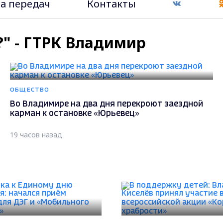
а передач
Контакты
??" - ГТРК Владимир
ОБЩЕСТВО
Во Владимире на два дня перекроют заездной
карман к остановке «Юрьевец»
19 часов назад