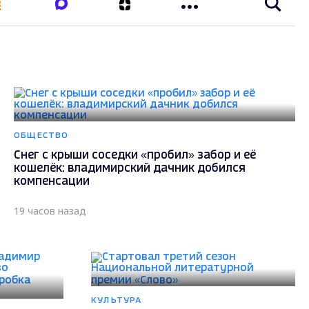
ОБЩЕСТВО
Снег с крыши соседки «пробил» забор и её
кошелёк: владимирский дачник добился
компенсации
19 часов назад
КУЛЬТУРА