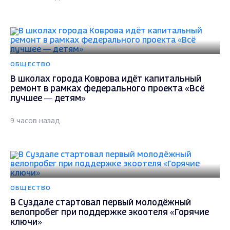
ОБЩЕСТВО
В школах города Коврова идёт капитальный
ремонт в рамках федерального проекта «Всё
лучшее — детям»
9 часов назад
ОБЩЕСТВО
В Суздале стартовал первый молодёжный
велопробег при поддержке экоотеля «Горячие
ключи»