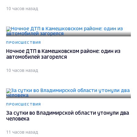
10 часов назад
ПРОИСШЕСТВИЯ
Ночное ДТП в Камешковском районе: один из
автомобилей загорелся
10 часов назад
ПРОИСШЕСТВИЯ
За сутки во Владимирской области утонули два
человека
11 часов назад