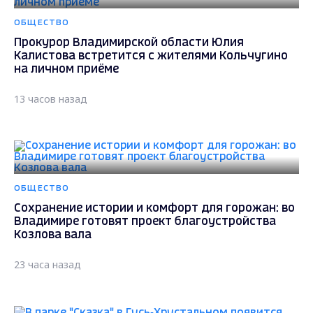
ОБЩЕСТВО
Прокурор Владимирской области Юлия
Калистова встретится с жителями Кольчугино
на личном приёме
13 часов назад
ОБЩЕСТВО
Сохранение истории и комфорт для горожан: во
Владимире готовят проект благоустройства
Козлова вала
23 часа назад