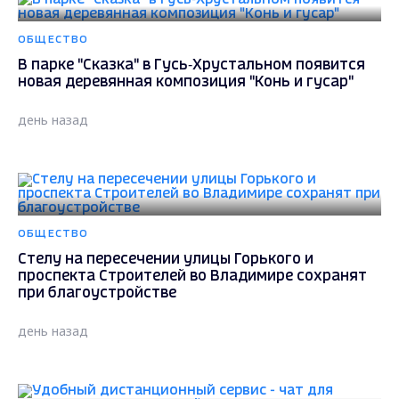
ОБЩЕСТВО
В парке "Сказка" в Гусь‑Хрустальном появится
новая деревянная композиция "Конь и гусар"
день назад
ОБЩЕСТВО
Стелу на пересечении улицы Горького и
проспекта Строителей во Владимире сохранят
при благоустройстве
день назад