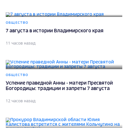
ОБЩЕСТВО
7 августа в истории Владимирского края
11 часов назад
ОБЩЕСТВО
Успение праведной Анны - матери Пресвятой
Богородицы: традиции и запреты 7 августа
12 часов назад