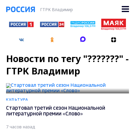
ГТРК Владимир
Новости по тегу "???????" -
ГТРК Владимир
КУЛЬТУРА
Стартовал третий сезон Национальной
литературной премии «Слово»
7 часов назад