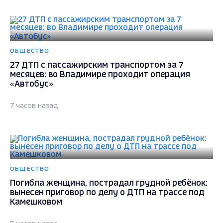
ОБЩЕСТВО
27 ДТП с пассажирским транспортом за 7
месяцев: во Владимире проходит операция
«Автобус»
7 часов назад
ОБЩЕСТВО
Погибла женщина, пострадал грудной ребёнок:
вынесен приговор по делу о ДТП на трассе под
Камешковом