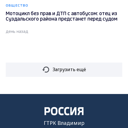
ОБЩЕСТВО
Мотоцикл без прав и ДТП с автобусом: отец из
Суздальского района предстанет перед судом
день назад
Загрузить ещё
ГТРК Владимир