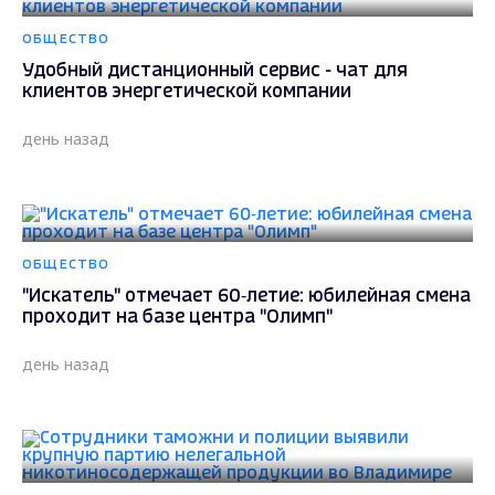
ОБЩЕСТВО
Удобный дистанционный сервис - чат для
клиентов энергетической компании
день назад
ОБЩЕСТВО
"Искатель" отмечает 60‑летие: юбилейная смена
проходит на базе центра "Олимп"
день назад