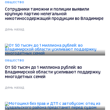
ОБЩЕСТВО
Сотрудники таможни и полиции выявили
крупную партию нелегальной
никотиносодержащей продукции во Владимире
день назад
ОБЩЕСТВО
От 50 тысяч до 1 миллиона рублей: во
Владимирской области усиливают поддержку
многодетных семей
день назад