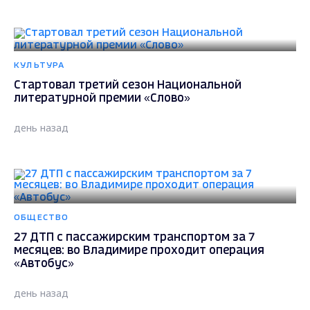
КУЛЬТУРА
Стартовал третий сезон Национальной
литературной премии «Слово»
день назад
ОБЩЕСТВО
27 ДТП с пассажирским транспортом за 7
месяцев: во Владимире проходит операция
«Автобус»
день назад