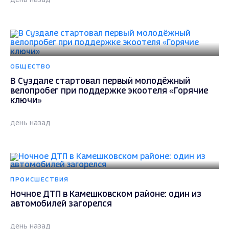
ОБЩЕСТВО
В Суздале стартовал первый молодёжный
велопробег при поддержке экоотеля «Горячие
ключи»
день назад
ПРОИСШЕСТВИЯ
Ночное ДТП в Камешковском районе: один из
автомобилей загорелся
день назад