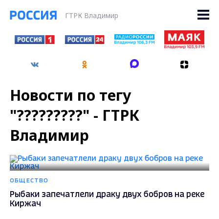
ГТРК Владимир
Новости по тегу
"?????????" - ГТРК
Владимир
ОБЩЕСТВО
Рыбаки запечатлели драку двух бобров на реке
Киржач