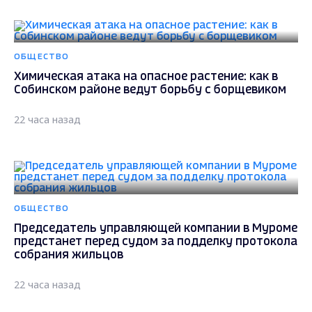
ОБЩЕСТВО
Химическая атака на опасное растение: как в
Собинском районе ведут борьбу с борщевиком
22 часа назад
ОБЩЕСТВО
Председатель управляющей компании в Муроме
предстанет перед судом за подделку протокола
собрания жильцов
22 часа назад