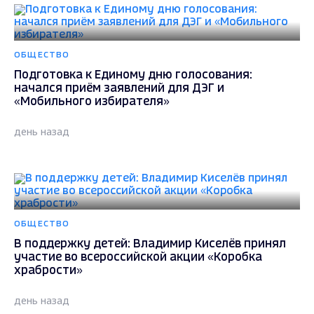
ОБЩЕСТВО
Подготовка к Единому дню голосования:
начался приём заявлений для ДЭГ и
«Мобильного избирателя»
день назад
ОБЩЕСТВО
В поддержку детей: Владимир Киселёв принял
участие во всероссийской акции «Коробка
храбрости»
день назад