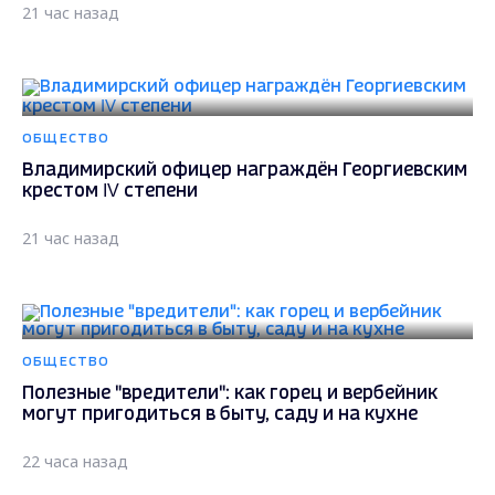
21 час назад
ОБЩЕСТВО
Владимирский офицер награждён Георгиевским
крестом IV степени
21 час назад
ОБЩЕСТВО
Полезные "вредители": как горец и вербейник
могут пригодиться в быту, саду и на кухне
22 часа назад