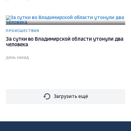
ПРОИСШЕСТВИЯ
За сутки во Владимирской области утонули два
человека
день назад
Загрузить ещё