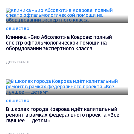
ОБЩЕСТВО
Клиника «Био Абсолют» в Коврове: полный
спектр офтальмологической помощи на
оборудовании экспертного класса
день назад
ОБЩЕСТВО
В школах города Коврова идёт капитальный
ремонт в рамках федерального проекта «Всё
лучшее — детям»
день назад