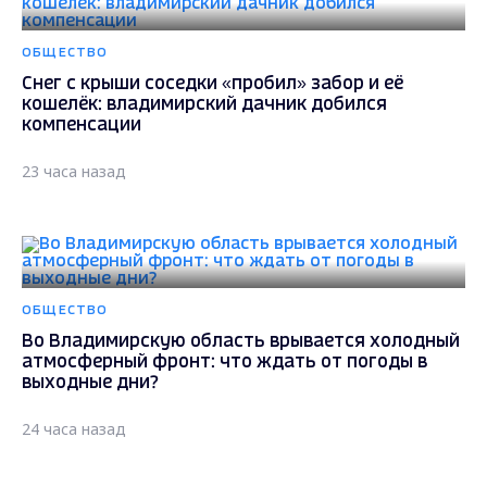
ОБЩЕСТВО
Снег с крыши соседки «пробил» забор и её
кошелёк: владимирский дачник добился
компенсации
23 часа назад
ОБЩЕСТВО
Во Владимирскую область врывается холодный
атмосферный фронт: что ждать от погоды в
выходные дни?
24 часа назад