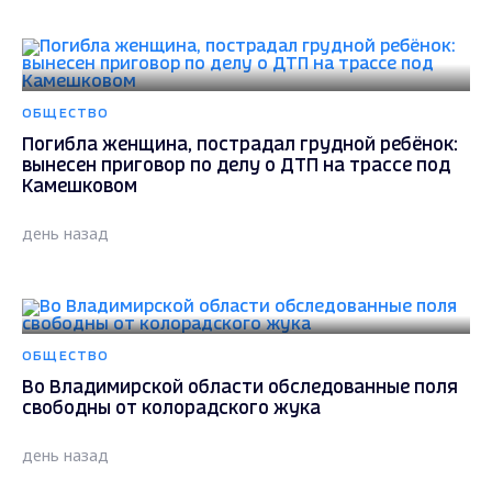
ОБЩЕСТВО
Погибла женщина, пострадал грудной ребёнок:
вынесен приговор по делу о ДТП на трассе под
Камешковом
день назад
ОБЩЕСТВО
Во Владимирской области обследованные поля
свободны от колорадского жука
день назад