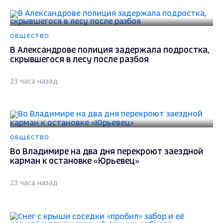
ОБЩЕСТВО
В Александрове полиция задержала подростка,
скрывшегося в лесу после разбоя
23 часа назад
ОБЩЕСТВО
Во Владимире на два дня перекроют заездной
карман к остановке «Юрьевец»
23 часа назад