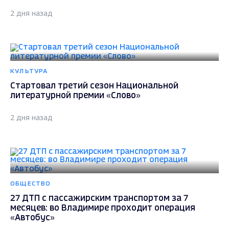
2 дня назад
КУЛЬТУРА
Стартовал третий сезон Национальной
литературной премии «Слово»
2 дня назад
ОБЩЕСТВО
27 ДТП с пассажирским транспортом за 7
месяцев: во Владимире проходит операция
«Автобус»