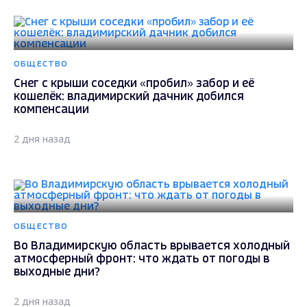
ОБЩЕСТВО
Снег с крыши соседки «пробил» забор и её
кошелёк: владимирский дачник добился
компенсации
2 дня назад
ОБЩЕСТВО
Во Владимирскую область врывается холодный
атмосферный фронт: что ждать от погоды в
выходные дни?
2 дня назад