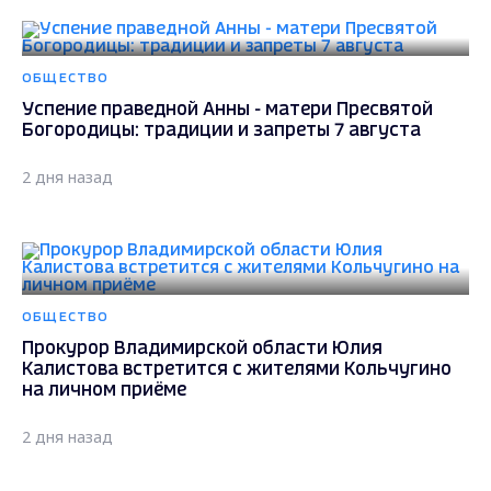
ОБЩЕСТВО
Успение праведной Анны - матери Пресвятой
Богородицы: традиции и запреты 7 августа
2 дня назад
ОБЩЕСТВО
Прокурор Владимирской области Юлия
Калистова встретится с жителями Кольчугино
на личном приёме
2 дня назад