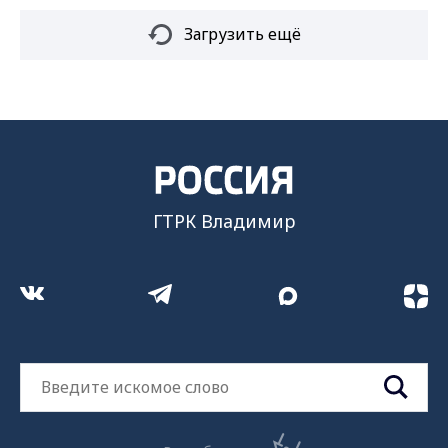
Загрузить ещё
ГТРК Владимир