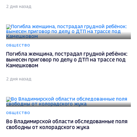
2 дня назад
ОБЩЕСТВО
Погибла женщина, пострадал грудной ребёнок:
вынесен приговор по делу о ДТП на трассе под
Камешковом
2 дня назад
ОБЩЕСТВО
Во Владимирской области обследованные поля
свободны от колорадского жука