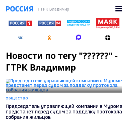
ГТРК Владимир
Новости по тегу "??????" -
ГТРК Владимир
ОБЩЕСТВО
Председатель управляющей компании в Муроме
предстанет перед судом за подделку протокола
собрания жильцов