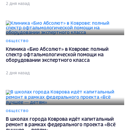
2 дня назад
ОБЩЕСТВО
Клиника «Био Абсолют» в Коврове: полный
спектр офтальмологической помощи на
оборудовании экспертного класса
2 дня назад
ОБЩЕСТВО
В школах города Коврова идёт капитальный
ремонт в рамках федерального проекта «Всё