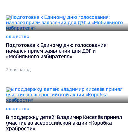
ОБЩЕСТВО
Подготовка к Единому дню голосования:
начался приём заявлений для ДЭГ и
«Мобильного избирателя»
2 дня назад
ОБЩЕСТВО
В поддержку детей: Владимир Киселёв принял
участие во всероссийской акции «Коробка
храбрости»