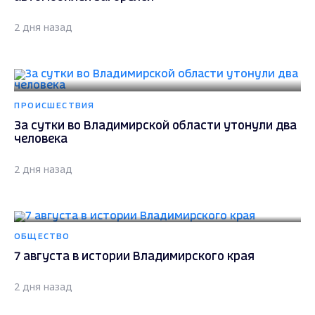
2 дня назад
ПРОИСШЕСТВИЯ
За сутки во Владимирской области утонули два
человека
2 дня назад
ОБЩЕСТВО
7 августа в истории Владимирского края
2 дня назад