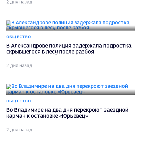
2 дня назад
ОБЩЕСТВО
В Александрове полиция задержала подростка,
скрывшегося в лесу после разбоя
2 дня назад
ОБЩЕСТВО
Во Владимире на два дня перекроют заездной
карман к остановке «Юрьевец»
2 дня назад