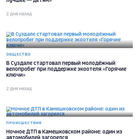
лучшее — детям»
2 дня назад
ОБЩЕСТВО
В Суздале стартовал первый молодёжный
велопробег при поддержке экоотеля «Горячие
ключи»
2 дня назад
ПРОИСШЕСТВИЯ
Ночное ДТП в Камешковском районе: один из
автомобилей загорелся