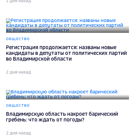
2 дня назад
ОБЩЕСТВО
Регистрация продолжается: названы новые
кандидаты в депутаты от политических партий
во Владимирской области
2 дня назад
ОБЩЕСТВО
Владимирскую область накроет барический
гребень: что ждать от погоды?
2 дня назад