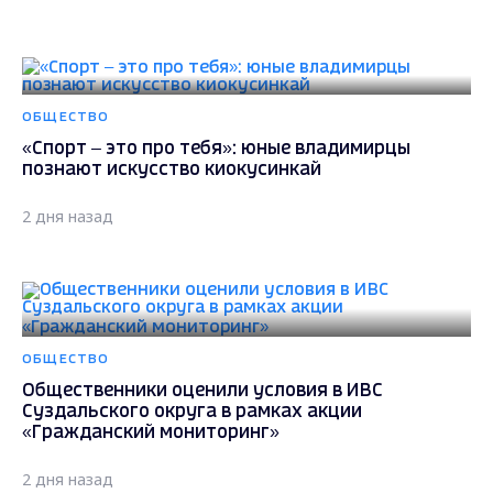
ОБЩЕСТВО
«Спорт – это про тебя»: юные владимирцы
познают искусство киокусинкай
2 дня назад
ОБЩЕСТВО
Общественники оценили условия в ИВС
Суздальского округа в рамках акции
«Гражданский мониторинг»
2 дня назад