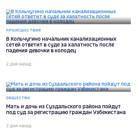
ПРОИСШЕСТВИЯ
В Кольчугино начальник канализационных
сетей ответит в суде за халатность после
падения девочки в колодец
2 дня назад
ОБЩЕСТВО
Мать и дочь из Суздальского района пойдут
под суд за регистрацию граждан Узбекистана
2 дня назад