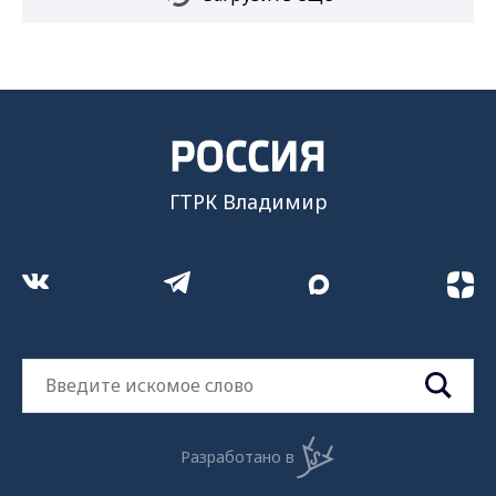
ГТРК Владимир
Разработано в