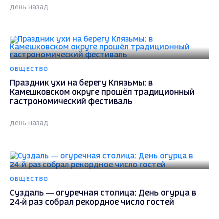
день назад
ОБЩЕСТВО
Праздник ухи на берегу Клязьмы: в
Камешковском округе прошёл традиционный
гастрономический фестиваль
день назад
ОБЩЕСТВО
Суздаль — огуречная столица: День огурца в
24‑й раз собрал рекордное число гостей