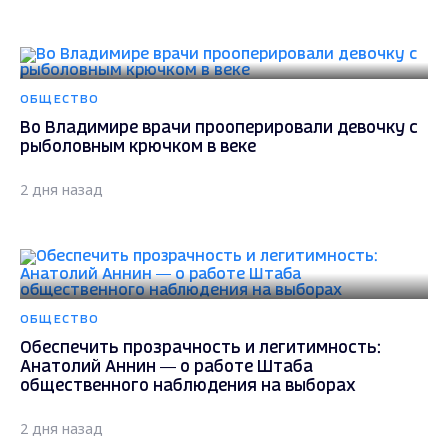
ОБЩЕСТВО
Во Владимире врачи прооперировали девочку с
рыболовным крючком в веке
2 дня назад
ОБЩЕСТВО
Обеспечить прозрачность и легитимность:
Анатолий Аннин — о работе Штаба
общественного наблюдения на выборах
2 дня назад