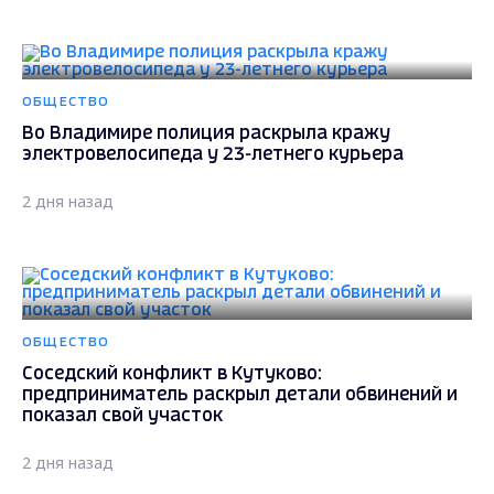
ОБЩЕСТВО
Во Владимире полиция раскрыла кражу
электровелосипеда у 23-летнего курьера
2 дня назад
ОБЩЕСТВО
Соседский конфликт в Кутуково:
предприниматель раскрыл детали обвинений и
показал свой участок
2 дня назад