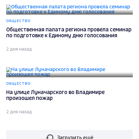
ОБЩЕСТВО
Общественная палата региона провела семинар
по подготовке к Единому дню голосования
2 дня назад
ОБЩЕСТВО
На улице Луначарского во Владимире
произошел пожар
2 дня назад
Загрузить ещё