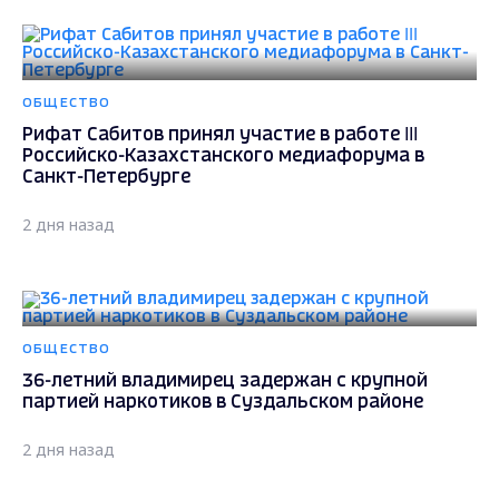
ОБЩЕСТВО
Рифат Сабитов принял участие в работе III
Российско-Казахстанского медиафорума в
Санкт-Петербурге
2 дня назад
ОБЩЕСТВО
36-летний владимирец задержан с крупной
партией наркотиков в Суздальском районе
2 дня назад