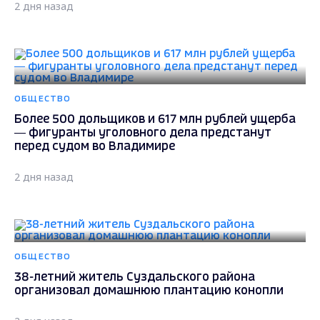
2 дня назад
ОБЩЕСТВО
Более 500 дольщиков и 617 млн рублей ущерба
— фигуранты уголовного дела предстанут
перед судом во Владимире
2 дня назад
ОБЩЕСТВО
38-летний житель Суздальского района
организовал домашнюю плантацию конопли