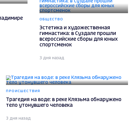
Владимире
ОБЩЕСТВО
Эстетика и художественная
гимнастика: в Суздале прошли
всероссийские сборы для юных
спортсменок
3 дня назад
ПРОИСШЕСТВИЯ
Трагедия на воде: в реке Клязьма обнаружено
тело утонувшего человека
3 дня назад