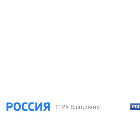
ГТРК Владимир