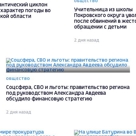
ОБЩЕСТВО
антический циклон
Учительница из школы
 характер погоды во
Покровского округа уво
кой области
после обвинений в жест
обращении с детьми
2 дня назад
ОБЩЕСТВО
Соцсфера, СВО и льготы: правительство региона
под руководством Александра Авдеева
обсудило финансовую стратегию
2 дня назад