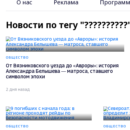
О нас
Реклама
Программ
Новости по тегу "?????????
ОБЩЕСТВО
От Вязниковского уезда до «Авроры»: история
Александра Белышева — матроса, ставшего
символом эпохи
2 дня назад
ОБЩЕСТВО
ОБЩЕСТВО