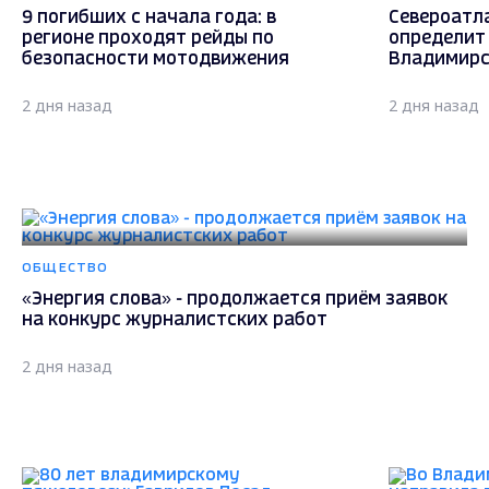
9 погибших с начала года: в
Североатл
регионе проходят рейды по
определит
безопасности мотодвижения
Владимирс
2 дня назад
2 дня назад
ОБЩЕСТВО
«Энергия слова» - продолжается приём заявок
на конкурс журналистских работ
2 дня назад