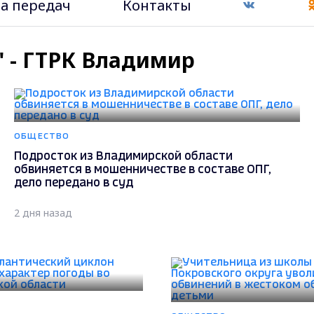
а передач
Контакты
?" - ГТРК Владимир
ОБЩЕСТВО
Подросток из Владимирской области
обвиняется в мошенничестве в составе ОПГ,
дело передано в суд
2 дня назад