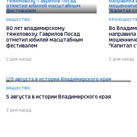
ОБЩЕСТВО
ПРОИСШЕСТ
80 лет владимирскому
Во Владим
тяжеловозу: Гаврилов Посад
направила 
отметил юбилей масштабным
мошенниче
фестивалем
"Капитал с
2 дня назад
2 дня назад
ОБЩЕСТВО
5 августа в истории Владимирского края
3 дня назад