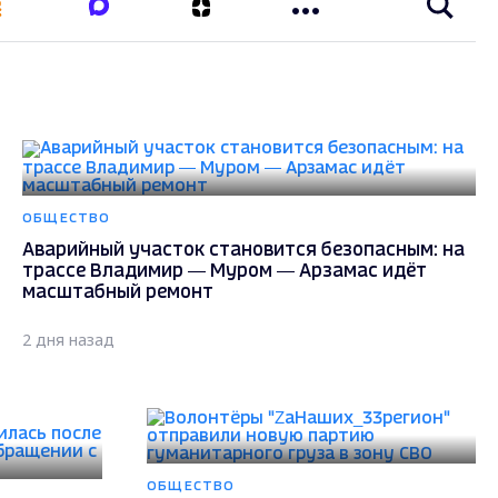
ОБЩЕСТВО
Аварийный участок становится безопасным: на
трассе Владимир — Муром — Арзамас идёт
масштабный ремонт
2 дня назад
ОБЩЕСТВО