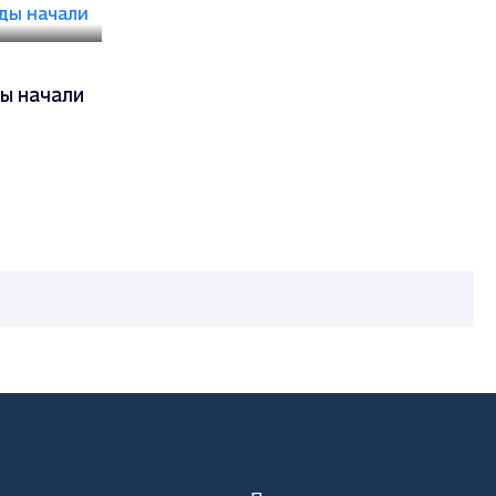
ы начали