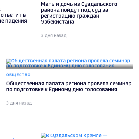
Мать и дочь из Суздальского
к
района пойдут под суд за
ответит в
регистрацию граждан
ле падения
Узбекистана
3 дня назад
ОБЩЕСТВО
Общественная палата региона провела семинар
по подготовке к Единому дню голосования
3 дня назад