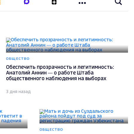
ОБЩЕСТВО
Обеспечить прозрачность и легитимность:
Анатолий Аннин — о работе Штаба
общественного наблюдения на выборах
3 дня назад
ОБЩЕСТВО