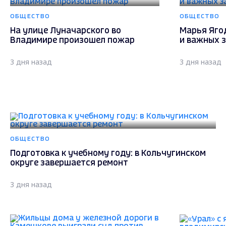
ОБЩЕСТВО
ОБЩЕСТВО
На улице Луначарского во
Марья Яго
Владимире произошел пожар
и важных 
3 дня назад
3 дня назад
ОБЩЕСТВО
Подготовка к учебному году: в Кольчугинском
округе завершается ремонт
3 дня назад