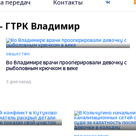
а передач
Контакты
" - ГТРК Владимир
ОБЩЕСТВО
Во Владимире врачи прооперировали девочку с
рыболовным крючком в веке
3 дня назад