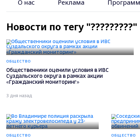
О нас
Реклама
Программ
Новости по тегу "?????????
ОБЩЕСТВО
Общественники оценили условия в ИВС
Суздальского округа в рамках акции
«Гражданский мониторинг»
3 дня назад
ОБЩЕСТВО
ОБЩЕСТВО