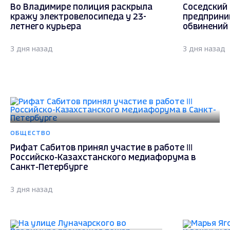
Во Владимире полиция раскрыла
Соседский 
кражу электровелосипеда у 23-
предприни
летнего курьера
обвинений 
3 дня назад
3 дня назад
ОБЩЕСТВО
Рифат Сабитов принял участие в работе III
Российско-Казахстанского медиафорума в
Санкт-Петербурге
3 дня назад