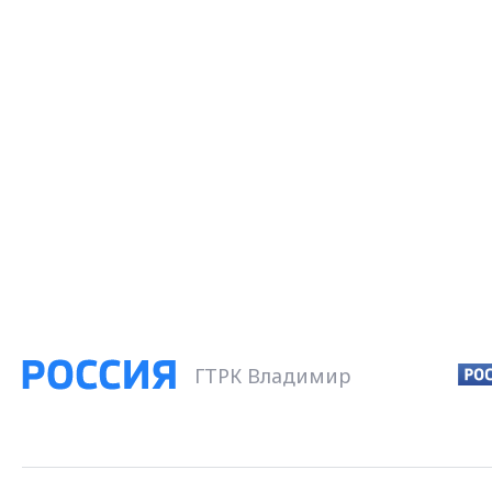
ГТРК Владимир