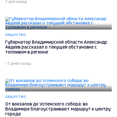
3 дня назад
ОБЩЕСТВО
Губернатор Владимирской области Александр
Авдеев рассказал о текущей обстановке с
топливом в регионе
17 дней назад
ОБЩЕСТВО
От вокзалов до Успенского собора: во
Владимире благоустраивают маршрут к центру
города