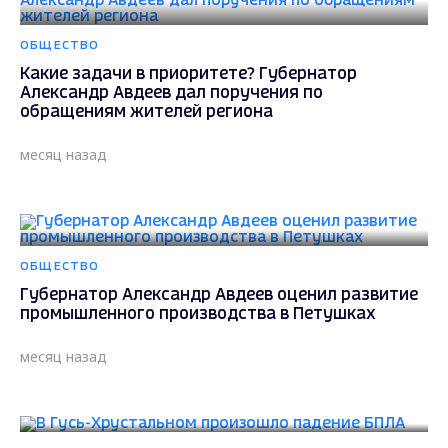
ОБЩЕСТВО
Какие задачи в приоритете? Губернатор
Александр Авдеев дал поручения по
обращениям жителей региона
месяц назад
ОБЩЕСТВО
Губернатор Александр Авдеев оценил развитие
промышленного производства в Петушках
месяц назад