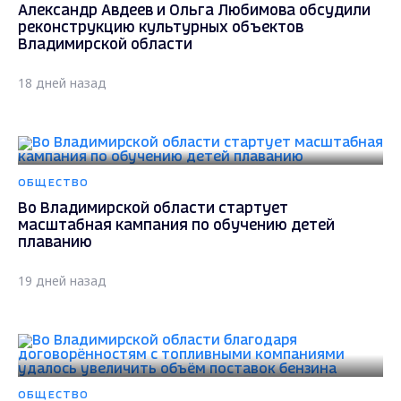
Александр Авдеев и Ольга Любимова обсудили
реконструкцию культурных объектов
Владимирской области
18 дней назад
ОБЩЕСТВО
Во Владимирской области стартует
масштабная кампания по обучению детей
плаванию
19 дней назад
ОБЩЕСТВО