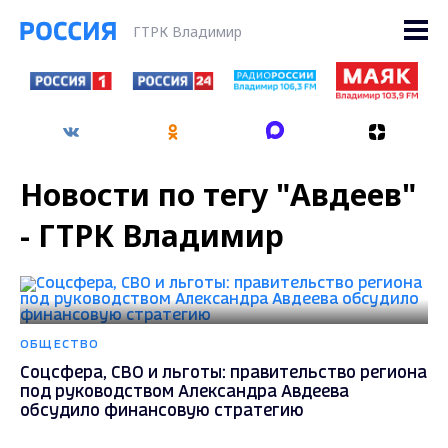
ГТРК Владимир
Новости по тегу "Авдеев"
- ГТРК Владимир
ОБЩЕСТВО
Соцсфера, СВО и льготы: правительство региона
под руководством Александра Авдеева
обсудило финансовую стратегию