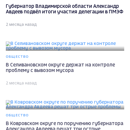
Губернатор Владимирской области Александр
Авдеев подвёл итоги участия делегации в ПМЭФ
2 месяца назад
ОБЩЕСТВО
В Селивановском округе держат на контроле
проблему с вывозом мусора
2 месяца назад
ОБЩЕСТВО
В Ковровском округе по поручению губернатора
Александра Авдеева решат три острые