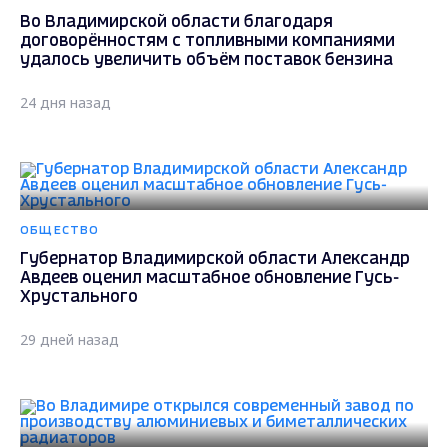
Во Владимирской области благодаря
договорённостям с топливными компаниями
удалось увеличить объём поставок бензина
24 дня назад
ОБЩЕСТВО
Губернатор Владимирской области Александр
Авдеев оценил масштабное обновление Гусь-
Хрустального
29 дней назад