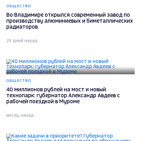
ОБЩЕСТВО
Во Владимире открылся современный завод по
производству алюминиевых и биметаллических
радиаторов
29 дней назад
ОБЩЕСТВО
40 миллионов рублей на мост и новый
технопарк: губернатор Александр Авдеев с
рабочей поездкой в Муроме
месяц назад