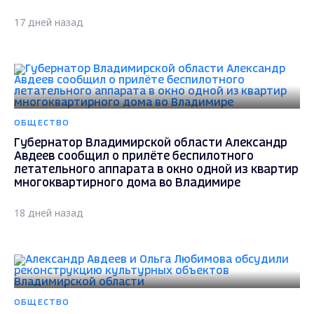
17 дней назад
ОБЩЕСТВО
Губернатор Владимирской области Александр
Авдеев сообщил о прилёте беспилотного
летательного аппарата в окно одной из квартир
многоквартирного дома во Владимире
18 дней назад
ОБЩЕСТВО