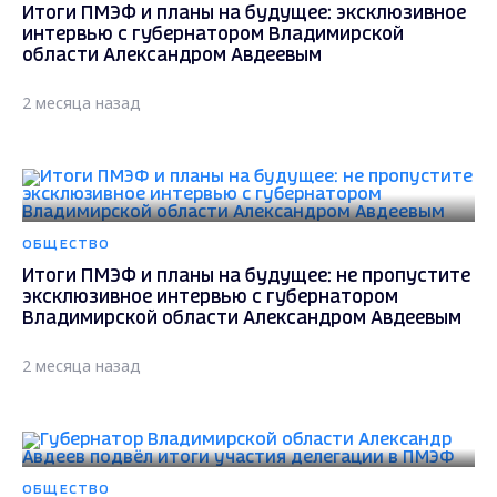
Итоги ПМЭФ и планы на будущее: эксклюзивное
интервью с губернатором Владимирской
области Александром Авдеевым
2 месяца назад
ОБЩЕСТВО
Итоги ПМЭФ и планы на будущее: не пропустите
эксклюзивное интервью с губернатором
Владимирской области Александром Авдеевым
2 месяца назад
ОБЩЕСТВО