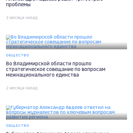
проблемы
2 месяца назад
ОБЩЕСТВО
Во Владимирской области прошло
стратегическое совещание по вопросам
межнационального единства
2 месяца назад
ОБЩЕСТВО