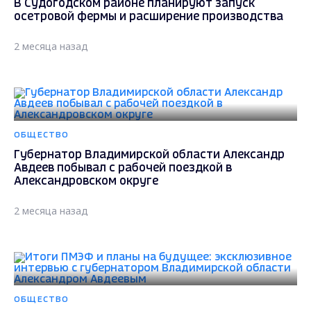
В Судогодском районе планируют запуск
осетровой фермы и расширение производства
2 месяца назад
ОБЩЕСТВО
Губернатор Владимирской области Александр
Авдеев побывал с рабочей поездкой в
Александровском округе
2 месяца назад
ОБЩЕСТВО