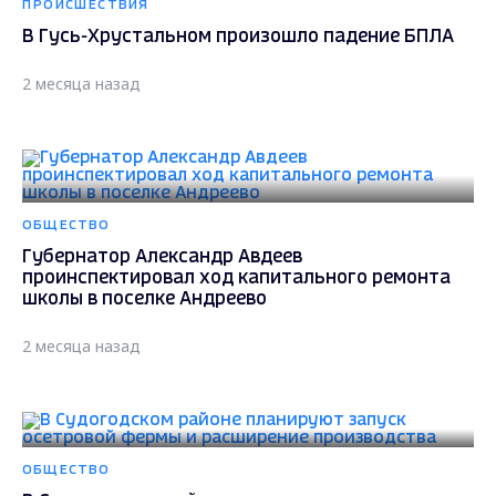
ПРОИСШЕСТВИЯ
В Гусь-Хрустальном произошло падение БПЛА
2 месяца назад
ОБЩЕСТВО
Губернатор Александр Авдеев
проинспектировал ход капитального ремонта
школы в поселке Андреево
2 месяца назад
ОБЩЕСТВО