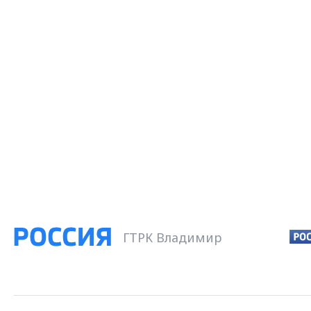
ГТРК Владимир