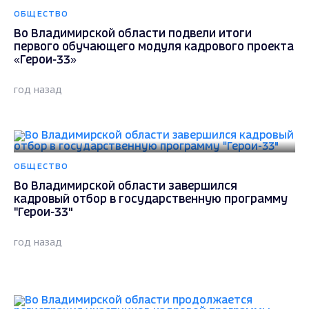
ОБЩЕСТВО
Во Владимирской области подвели итоги
первого обучающего модуля кадрового проекта
«Герои-33»
год назад
ОБЩЕСТВО
Во Владимирской области завершился
кадровый отбор в государственную программу
"Герои-33"
год назад