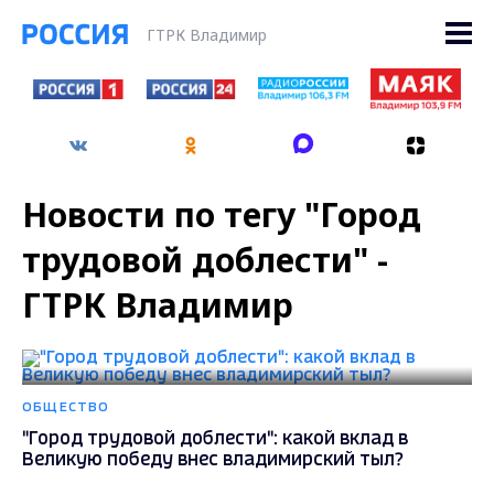
ГТРК Владимир
Новости по тегу "Город
трудовой доблести" -
ГТРК Владимир
ОБЩЕСТВО
"Город трудовой доблести": какой вклад в
Великую победу внес владимирский тыл?