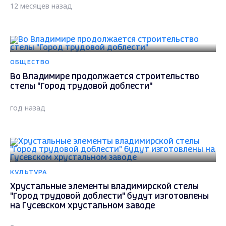
12 месяцев назад
ОБЩЕСТВО
Во Владимире продолжается строительство
стелы "Город трудовой доблести"
год назад
КУЛЬТУРА
Хрустальные элементы владимирской стелы
"Город трудовой доблести" будут изготовлены
на Гусевском хрустальном заводе