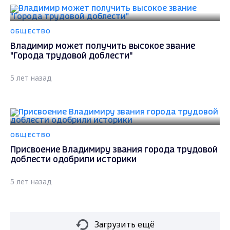
ОБЩЕСТВО
Владимир может получить высокое звание
"Города трудовой доблести"
5 лет назад
ОБЩЕСТВО
Присвоение Владимиру звания города трудовой
доблести одобрили историки
5 лет назад
Загрузить ещё