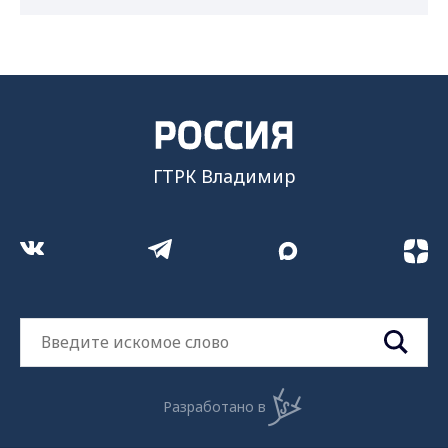
ГТРК Владимир
Разработано в