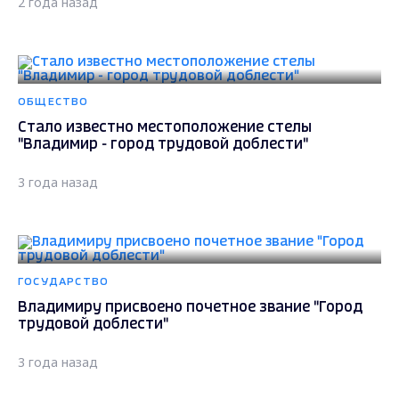
2 года назад
ОБЩЕСТВО
Стало известно местоположение стелы
"Владимир - город трудовой доблести"
3 года назад
ГОСУДАРСТВО
Владимиру присвоено почетное звание "Город
трудовой доблести"
3 года назад