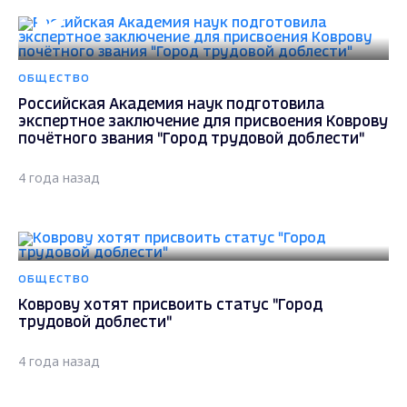
ОБЩЕСТВО
Российская Академия наук подготовила
экспертное заключение для присвоения Коврову
почётного звания "Город трудовой доблести"
4 года назад
ОБЩЕСТВО
Коврову хотят присвоить статус "Город
трудовой доблести"
4 года назад