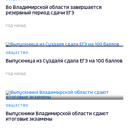
Во Владимирской области завершается
резервный период сдачи ЕГЭ
год назад
ОБЩЕСТВО
Выпускница из Суздаля сдала ЕГЭ на 100 баллов
год назад
ОБЩЕСТВО
Выпускники Владимирской области сдают
итоговые экзамены