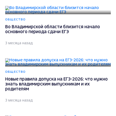
ОБЩЕСТВО
Во Владимирской области близится начало
основного периода сдачи ЕГЭ
3 месяца назад
ОБЩЕСТВО
Новые правила допуска на ЕГЭ-2026: что нужно
знать владимирским выпускникам и их
родителям
3 месяца назад