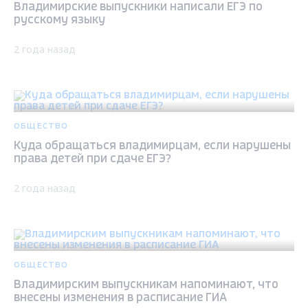
Владимирские выпускники написали ЕГЭ по
русскому языку
2 года назад
ОБЩЕСТВО
Куда обращаться владимирцам, если нарушены
права детей при сдаче ЕГЭ?
2 года назад
ОБЩЕСТВО
Владимирским выпускникам напоминают, что
внесены изменения в расписание ГИА