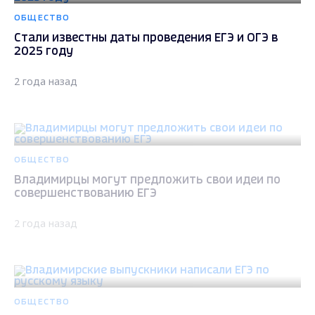
ОБЩЕСТВО
Стали известны даты проведения ЕГЭ и ОГЭ в
2025 году
2 года назад
ОБЩЕСТВО
Владимирцы могут предложить свои идеи по
совершенствованию ЕГЭ
2 года назад
ОБЩЕСТВО