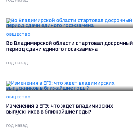
ОБЩЕСТВО
Во Владимирской области стартовал досрочный
период сдачи единого госэкзамена
год назад
ОБЩЕСТВО
Изменения в ЕГЭ: что ждет владимирских
выпускников в ближайшие годы?
год назад