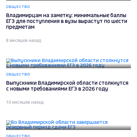
ОБЩЕСТВО
Владимирцам на заметку: минимальные баллы
ЕГЭ для поступления в вузы вырастут по шести
предметам
8 месяцев назад
ОБЩЕСТВО
Выпускники Владимирской области столкнутся
с новыми требованиями ЕГЭ в 2026 году
10 месяцев назад
ОБЩЕСТВО