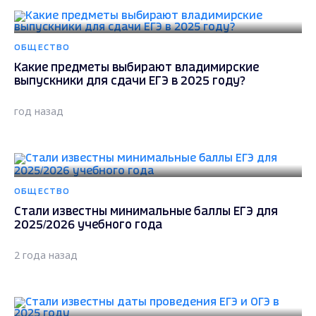
ОБЩЕСТВО
Какие предметы выбирают владимирские
выпускники для сдачи ЕГЭ в 2025 году?
год назад
ОБЩЕСТВО
Стали известны минимальные баллы ЕГЭ для
2025/2026 учебного года
2 года назад