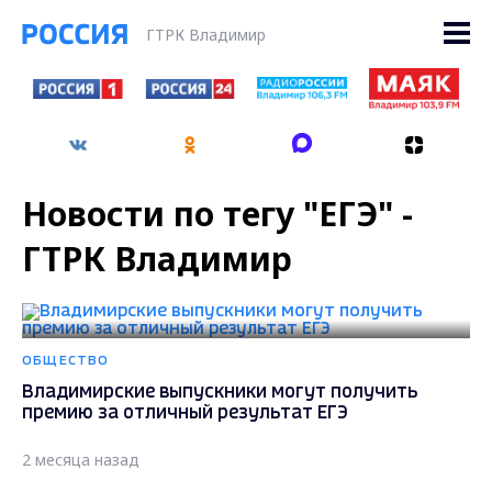
ГТРК Владимир
Новости по тегу "ЕГЭ" -
ГТРК Владимир
ОБЩЕСТВО
Владимирские выпускники могут получить
премию за отличный результат ЕГЭ
2 месяца назад