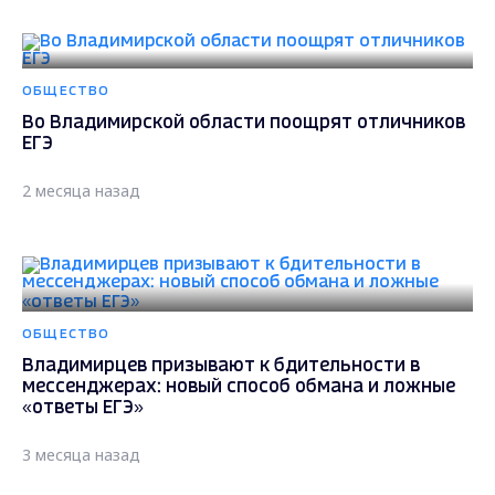
ОБЩЕСТВО
Во Владимирской области поощрят отличников
ЕГЭ
2 месяца назад
ОБЩЕСТВО
Владимирцев призывают к бдительности в
мессенджерах: новый способ обмана и ложные
«ответы ЕГЭ»
3 месяца назад