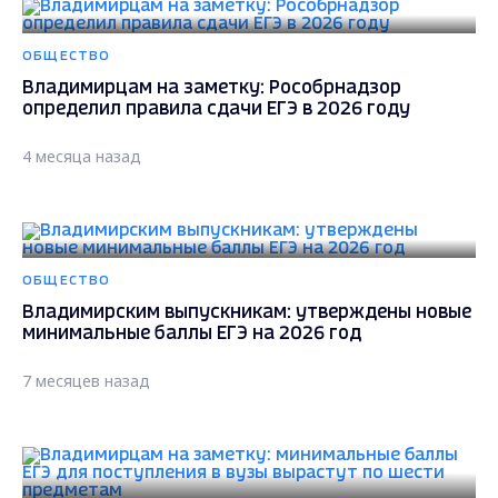
ОБЩЕСТВО
Владимирцам на заметку: Рособрнадзор
определил правила сдачи ЕГЭ в 2026 году
4 месяца назад
ОБЩЕСТВО
Владимирским выпускникам: утверждены новые
минимальные баллы ЕГЭ на 2026 год
7 месяцев назад