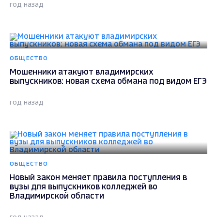
год назад
ОБЩЕСТВО
Мошенники атакуют владимирских
выпускников: новая схема обмана под видом ЕГЭ
год назад
ОБЩЕСТВО
Новый закон меняет правила поступления в
вузы для выпускников колледжей во
Владимирской области
год назад