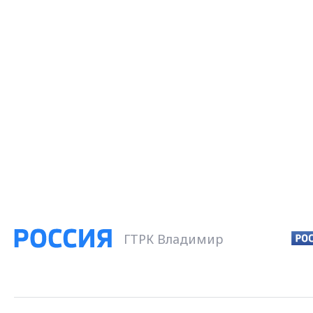
ГТРК Владимир