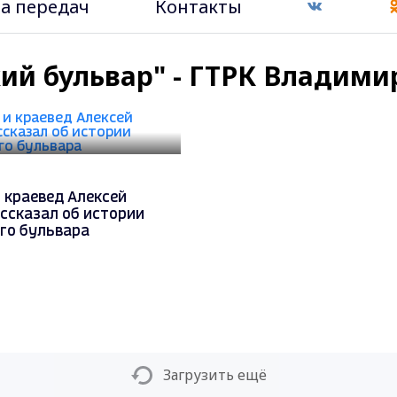
а передач
Контакты
ий бульвар" - ГТРК Владими
 краевед Алексей
ссказал об истории
го бульвара
Загрузить ещё