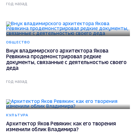
год назад
ОБЩЕСТВО
Внук владимирского архитектора Якова
Ревякина продемонстрировал редкие
документы, связанные с деятельностью своего
деда
год назад
КУЛЬТУРА
Архитектор Яков Ревякин: как его творения
изменили облик Владимира?