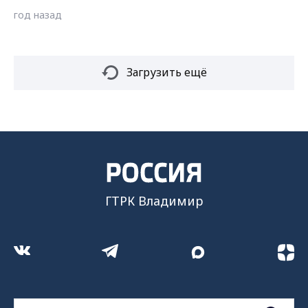
год назад
Загрузить ещё
ГТРК Владимир