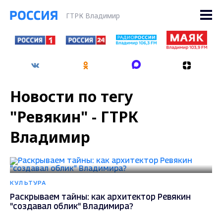
ГТРК Владимир
Новости по тегу
"Ревякин" - ГТРК
Владимир
КУЛЬТУРА
Раскрываем тайны: как архитектор Ревякин
"создавал облик" Владимира?