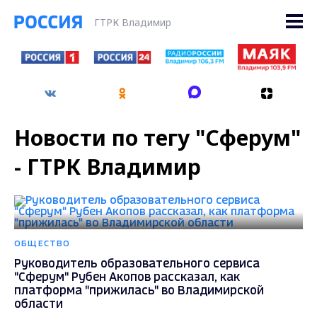
ГТРК Владимир
Новости по тегу "Сферум"
- ГТРК Владимир
ОБЩЕСТВО
Руководитель образовательного сервиса
"Сферум" Рубен Акопов рассказал, как
платформа "прижилась" во Владимирской
области