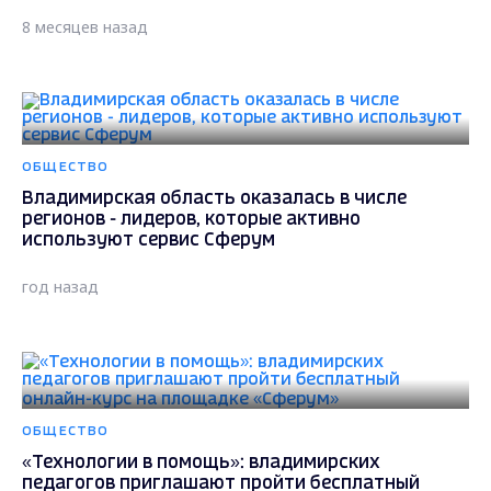
8 месяцев назад
ОБЩЕСТВО
Владимирская область оказалась в числе
регионов - лидеров, которые активно
используют сервис Сферум
год назад
ОБЩЕСТВО
«Технологии в помощь»: владимирских
педагогов приглашают пройти бесплатный