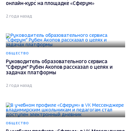
онлайн-курс на площадке «Сферум»
2 года назад
ОБЩЕСТВО
Руководитель образовательного сервиса
"Сферум" Рубен Акопов рассказал о целях и
задачах платформы
2 года назад
ОБЩЕСТВО