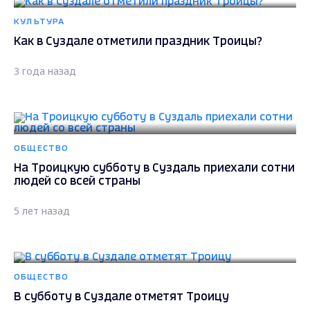
КУЛЬТУРА
Как в Суздале отметили праздник Троицы?
3 года назад
ОБЩЕСТВО
На Троицкую субботу в Суздаль приехали сотни
людей со всей страны
5 лет назад
ОБЩЕСТВО
В субботу в Суздале отметят Троицу