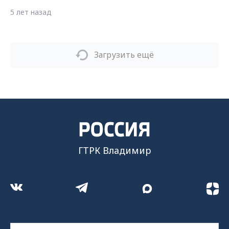
5 лет назад
Загрузить ещё
ГТРК Владимир