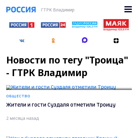
ГТРК Владимир
Новости по тегу "Троица"
- ГТРК Владимир
ОБЩЕСТВО
Жители и гости Суздаля отметили Троицу
2 месяца назад