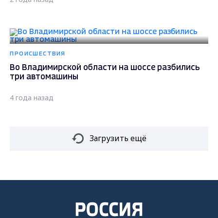
ПРОИСШЕСТВИЯ
Во Владимирской области на шоссе разбились
три автомашины
4 года назад
Загрузить ещё