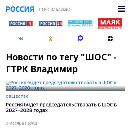
ГТРК Владимир
Новости по тегу "ШОС" -
ГТРК Владимир
ОБЩЕСТВО
Россия будет председательствовать в ШОС в
2027–2028 годах
3 месяца назад