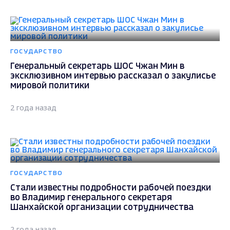
ГОСУДАРСТВО
Генеральный секретарь ШОС Чжан Мин в
эксклюзивном интервью рассказал о закулисье
мировой политики
2 года назад
ГОСУДАРСТВО
Стали известны подробности рабочей поездки
во Владимир генерального секретаря
Шанхайской организации сотрудничества
2 года назад