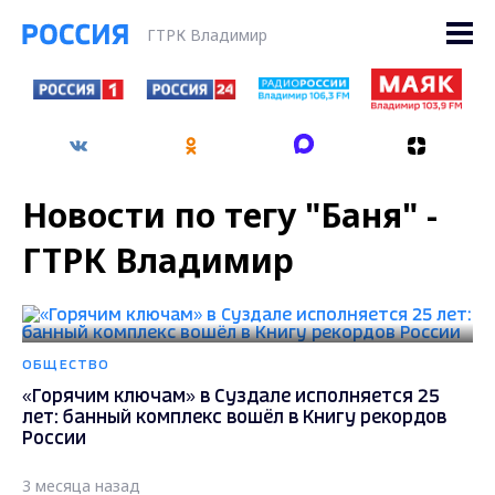
ГТРК Владимир
Новости по тегу "Баня" -
ГТРК Владимир
ОБЩЕСТВО
«Горячим ключам» в Суздале исполняется 25
лет: банный комплекс вошёл в Книгу рекордов
России
3 месяца назад