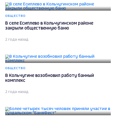
ОБЩЕСТВО
В селе Есиплево в Кольчугинском районе
закрыли общественную баню
2 года назад
ОБЩЕСТВО
В Кольчугине возобновил работу банный
комплекс
2 года назад