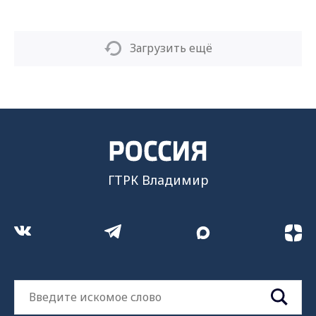
Загрузить ещё
ГТРК Владимир