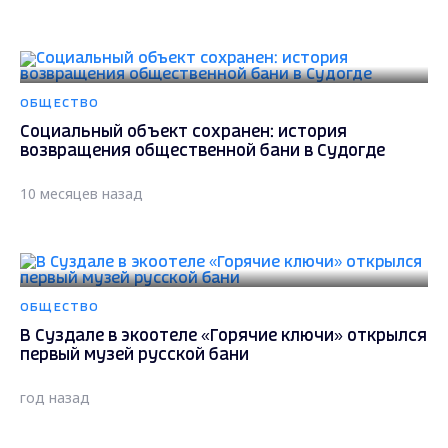
ОБЩЕСТВО
Социальный объект сохранен: история
возвращения общественной бани в Судогде
10 месяцев назад
ОБЩЕСТВО
В Суздале в экоотеле «Горячие ключи» открылся
первый музей русской бани
год назад