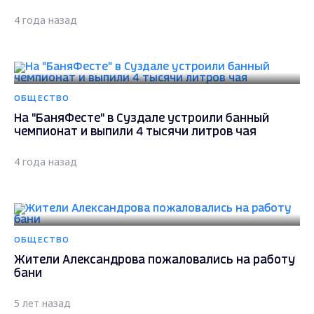
4 года назад
ОБЩЕСТВО
На "БаняФесте" в Суздале устроили банный
чемпионат и выпили 4 тысячи литров чая
4 года назад
ОБЩЕСТВО
Жители Александрова пожаловались на работу
бани
5 лет назад