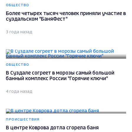
ОБЩЕСТВО
Более четырех тысяч человек приняли участие в
суздальском "БаняФест"
3 года назад
ОБЩЕСТВО
В Суздале согреет в морозы самый большой
банный комплекс России "Горячие ключи"
4 года назад
ПРОИСШЕСТВИЯ
В центре Коврова дотла сгорела баня