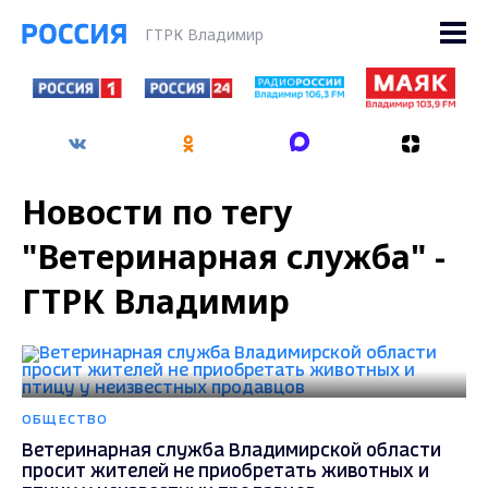
ГТРК Владимир
Новости по тегу
"Ветеринарная служба" -
ГТРК Владимир
ОБЩЕСТВО
Ветеринарная служба Владимирской области
просит жителей не приобретать животных и