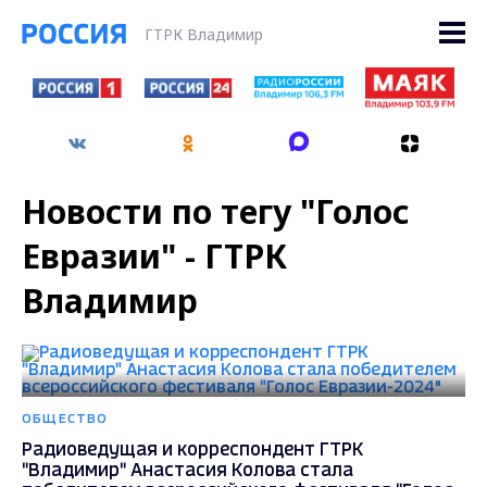
ГТРК Владимир
Новости по тегу "Голос
Евразии" - ГТРК
Владимир
ОБЩЕСТВО
Радиоведущая и корреспондент ГТРК
"Владимир" Анастасия Колова стала