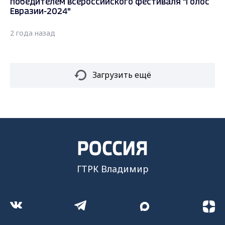
победителем всероссийского фестиваля "Голос
Евразии-2024"
2 года назад
Загрузить ещё
ГТРК Владимир