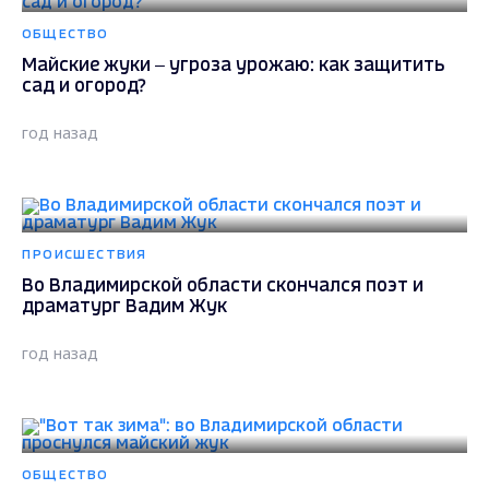
ОБЩЕСТВО
Майские жуки – угроза урожаю: как защитить
сад и огород?
год назад
ПРОИСШЕСТВИЯ
Во Владимирской области скончался поэт и
драматург Вадим Жук
год назад
ОБЩЕСТВО