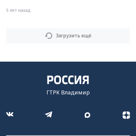
5 лет назад
Загрузить ещё
ГТРК Владимир