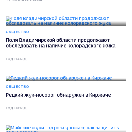
ОБЩЕСТВО
Поля Владимирской области продолжают
обследовать на наличие колорадского жука
год назад
ОБЩЕСТВО
Редкий жук-носорог обнаружен в Киржаче
год назад