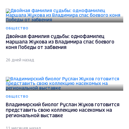
ОБЩЕСТВО
Двойная фамилия судьбы: однофамилец
маршала Жукова из Владимира спас боевого
коня Победы от забвения
26 дней назад
ОБЩЕСТВО
Владимирский биолог Руслан Жуков готовится
представить свою коллекцию насекомых на
региональной выставке
11 месяцев назад