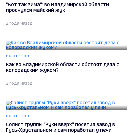
"Вот так зима": во Владимирской области
проснулся майский жук
2 года назад
ОБЩЕСТВО
Как во Владимирской области обстоят дела с
колорадским жуком?
2 года назад
ОБЩЕСТВО
Солист группы "Руки вверх" посетил завод в
Гусь-Хрустальном и сам поработал у печи