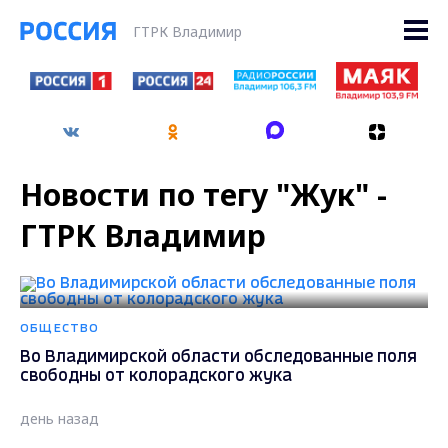
ГТРК Владимир
Новости по тегу "Жук" -
ГТРК Владимир
ОБЩЕСТВО
Во Владимирской области обследованные поля
свободны от колорадского жука
день назад