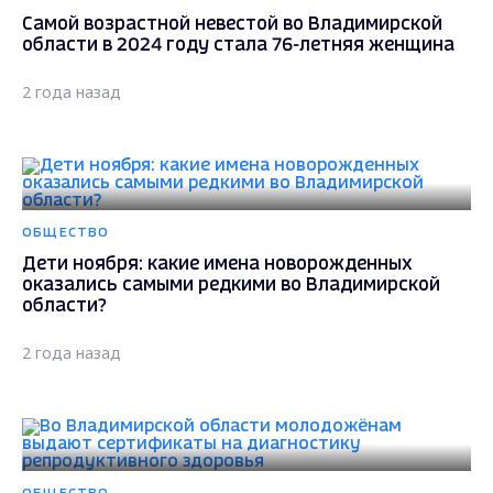
Самой возрастной невестой во Владимирской
области в 2024 году стала 76-летняя женщина
2 года назад
ОБЩЕСТВО
Дети ноября: какие имена новорожденных
оказались самыми редкими во Владимирской
области?
2 года назад