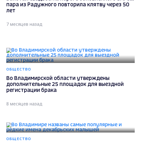
пара из Радужного повторила клятву через 50
лет
7 месяцев назад
ОБЩЕСТВО
Во Владимирской области утверждены
дополнительные 25 площадок для выездной
регистрации брака
8 месяцев назад
ОБЩЕСТВО