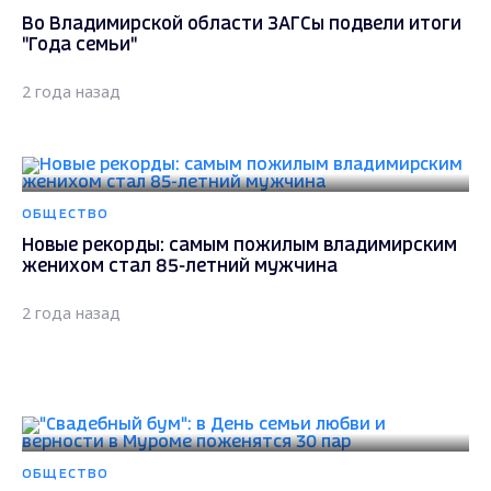
Во Владимирской области ЗАГСы подвели итоги
"Года семьи"
2 года назад
ОБЩЕСТВО
Новые рекорды: самым пожилым владимирским
женихом стал 85-летний мужчина
2 года назад
ОБЩЕСТВО