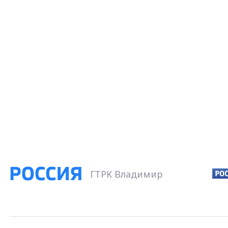
ГТРК Владимир