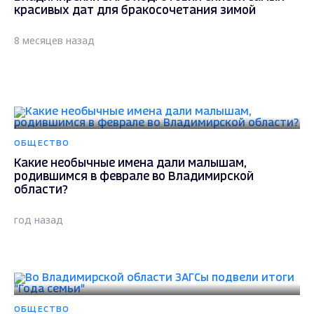
красивых дат для бракосочетания зимой
8 месяцев назад
ОБЩЕСТВО
Какие необычные имена дали малышам,
родившимся в феврале во Владимирской
области?
год назад
ОБЩЕСТВО