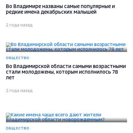
Во Владимире названы самые популярные и
редкие имена декабрьских малышей
2 года назад
ОБЩЕСТВО
Во Владимирской области самыми возрастными
стали молодожены, которым исполнилось 78
лет
2 года назад
ОБЩЕСТВО