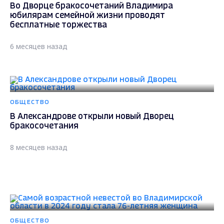
Во Дворце бракосочетаний Владимира
юбилярам семейной жизни проводят
бесплатные торжества
6 месяцев назад
ОБЩЕСТВО
В Александрове открыли новый Дворец
бракосочетания
8 месяцев назад
ОБЩЕСТВО