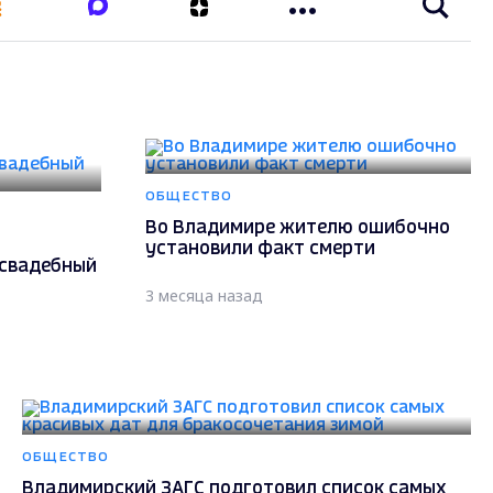
ОБЩЕСТВО
Во Владимире жителю ошибочно
установили факт смерти
 свадебный
3 месяца назад
ОБЩЕСТВО
Владимирский ЗАГС подготовил список самых