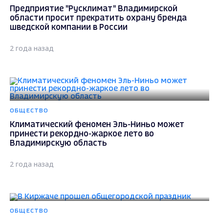
Предприятие "Русклимат" Владимирской
области просит прекратить охрану бренда
шведской компании в России
2 года назад
ОБЩЕСТВО
Климатический феномен Эль-Ниньо может
принести рекордно-жаркое лето во
Владимирскую область
2 года назад
ОБЩЕСТВО