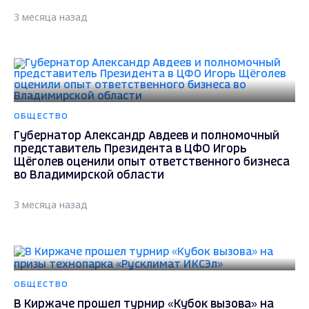
3 месяца назад
ОБЩЕСТВО
Губернатор Александр Авдеев и полномочный
представитель Президента в ЦФО Игорь
Щёголев оценили опыт ответственного бизнеса
во Владимирской области
3 месяца назад
ОБЩЕСТВО
В Киржаче прошел турнир «Кубок вызова» на