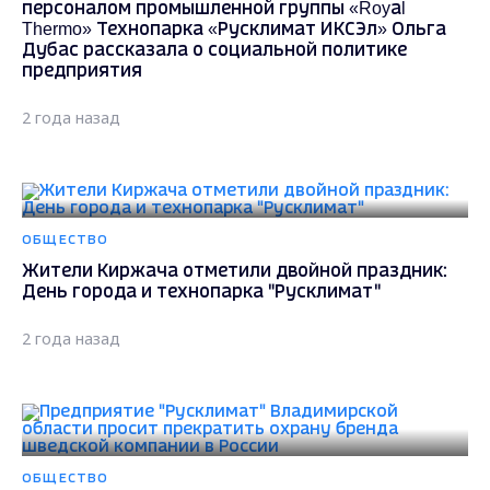
персоналом промышленной группы «Royаl
Thermo» Технопарка «Русклимат ИКСЭл» Ольга
Дубас рассказала о социальной политике
предприятия
2 года назад
ОБЩЕСТВО
Жители Киржача отметили двойной праздник:
День города и технопарка "Русклимат"
2 года назад
ОБЩЕСТВО