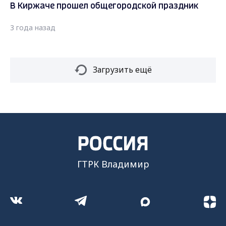
В Киржаче прошел общегородской праздник
3 года назад
Загрузить ещё
ГТРК Владимир