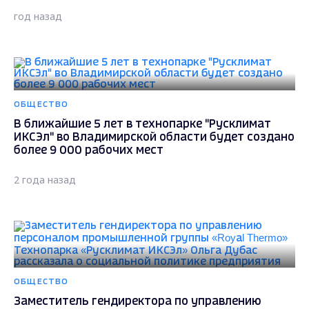
год назад
ОБЩЕСТВО
В ближайшие 5 лет в технопарке "Русклимат
ИКСЭл" во Владимирской области будет создано
более 9 000 рабочих мест
2 года назад
ОБЩЕСТВО
Заместитель гендиректора по управлению