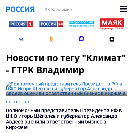
ГТРК Владимир
Новости по тегу "Климат"
- ГТРК Владимир
ОБЩЕСТВО
Полномочный представитель Президента РФ в
ЦФО Игорь Щёголев и губернатор Александр
Авдеев оценили ответственный бизнес в
Киржаче