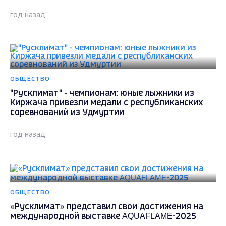
год назад
ОБЩЕСТВО
"Русклимат" - чемпионам: юные лыжники из
Киржача привезли медали с республиканских
соревнований из Удмуртии
год назад
ОБЩЕСТВО
«Русклимат» представил свои достижения на
международной выставке AQUAFLAME-2025