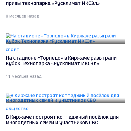
призы технопарка «Русклимат ИКСЭл»
8 месяцев назад
СПОРТ
На стадионе «Торпедо» в Киржаче разыграли
Кубок Технопарка «Русклимат ИКСЭл»
11 месяцев назад
ОБЩЕСТВО
В Киржаче построят коттеджный посёлок для
многодетных семей и участников СВО