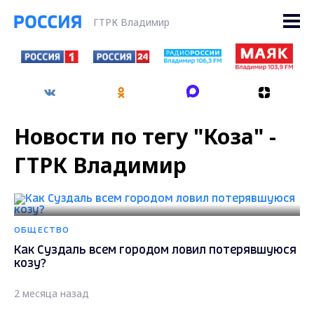
ГТРК Владимир
Новости по тегу "Коза" -
ГТРК Владимир
ОБЩЕСТВО
Как Суздаль всем городом ловил потерявшуюся
козу?
2 месяца назад