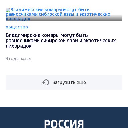
ОБЩЕСТВО
Владимирские комары могут быть
разносчиками сибирской язвы и экзотических
лихорадок
4 года назад
Загрузить ещё