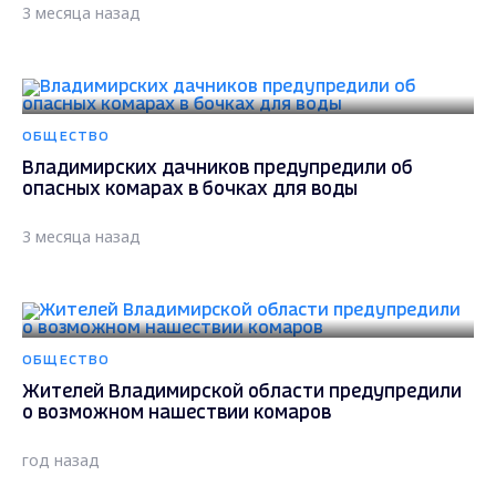
3 месяца назад
ОБЩЕСТВО
Владимирских дачников предупредили об
опасных комарах в бочках для воды
3 месяца назад
ОБЩЕСТВО
Жителей Владимирской области предупредили
о возможном нашествии комаров
год назад