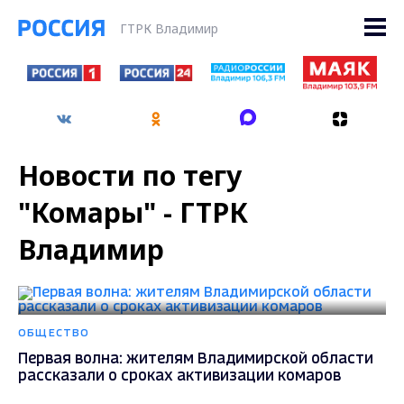
ГТРК Владимир
Новости по тегу
"Комары" - ГТРК
Владимир
ОБЩЕСТВО
Первая волна: жителям Владимирской области
рассказали о сроках активизации комаров