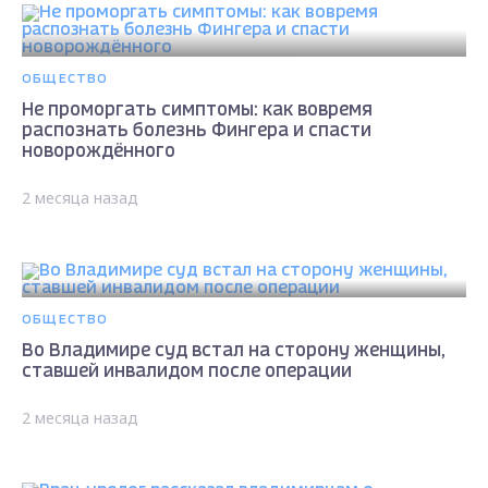
ОБЩЕСТВО
Не проморгать симптомы: как вовремя
распознать болезнь Фингера и спасти
новорождённого
2 месяца назад
ОБЩЕСТВО
Во Владимире суд встал на сторону женщины,
ставшей инвалидом после операции
2 месяца назад