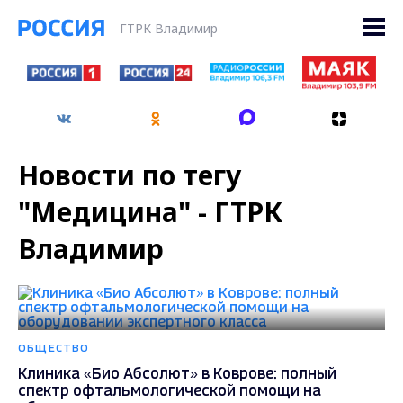
ГТРК Владимир
Новости по тегу
"Медицина" - ГТРК
Владимир
ОБЩЕСТВО
Клиника «Био Абсолют» в Коврове: полный
спектр офтальмологической помощи на