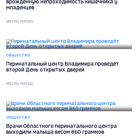
врожденную непроходимость кишечника у
младенцев
месяц назад
ОБЩЕСТВО
Перинатальный центр Владимира проведёт
второй День открытых дверей
месяц назад
ОБЩЕСТВО
Врачи Областного перинатального центра
выходили малыша весом 860 граммов