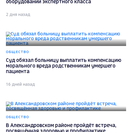
оборудовании экспертного класса
2 дня назад
ОБЩЕСТВО
Суд обязал больницу выплатить компенсацию
морального вреда родственникам умершего
пациента
16 дней назад
ОБЩЕСТВО
В Александровском районе пройдёт встреча,
посвящённая здоровью и профилактике