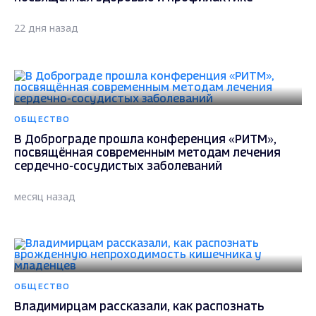
22 дня назад
ОБЩЕСТВО
В Доброграде прошла конференция «РИТМ»,
посвящённая современным методам лечения
сердечно-сосудистых заболеваний
месяц назад
ОБЩЕСТВО
Владимирцам рассказали, как распознать