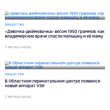
ОБЩЕСТВО
«Девочка-дюймовочка» весом 1950 граммов: как
владимирские врачи спасли малышку и её маму
2 месяца назад
ОБЩЕСТВО
В Областном перинатальном центре появился
новый аппарат УЗИ
2 месяца назад