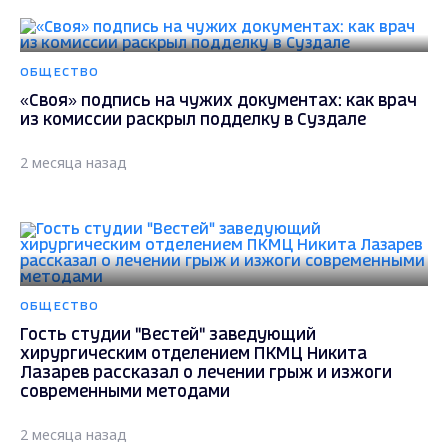
ОБЩЕСТВО
«Своя» подпись на чужих документах: как врач
из комиссии раскрыл подделку в Суздале
2 месяца назад
ОБЩЕСТВО
Гость студии "Вестей" заведующий
хирургическим отделением ПКМЦ Никита
Лазарев рассказал о лечении грыж и изжоги
современными методами
2 месяца назад