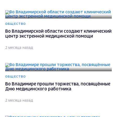
ОБЩЕСТВО
Во Владимирской области создают клинический
центр экстренной медицинской помощи
2 месяца назад
ОБЩЕСТВО
Во Владимире прошли торжества, посвящённые
Дню медицинского работника
2 месяца назад