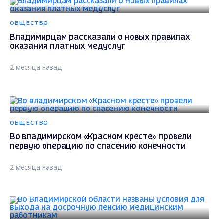
ОБЩЕСТВО
Владимирцам рассказали о новых правилах
оказания платных медуслуг
2 месяца назад
ОБЩЕСТВО
Во владимирском «Красном кресте» провели
первую операцию по спасению конечности
2 месяца назад