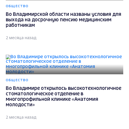
ОБЩЕСТВО
Во Владимирской области названы условия для
выхода на досрочную пенсию медицинским
работникам
2 месяца назад
ОБЩЕСТВО
Во Владимире открылось высокотехнологичное
стоматологическое отделение в
многопрофильной клинике «Анатомия
молодости»
2 месяца назад