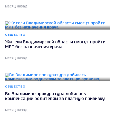
месяц назад
ОБЩЕСТВО
Жители Владимирской области смогут пройти
МРТ без назначения врача
месяц назад
ОБЩЕСТВО
Во Владимире прокуратура добилась
компенсации родителям за платную прививку
месяц назад