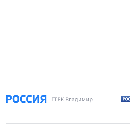
ГТРК Владимир