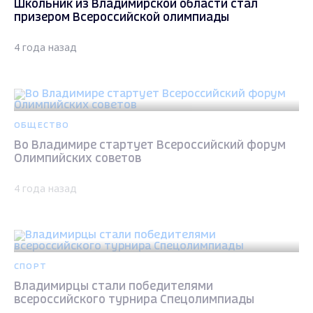
Школьник из Владимирской области стал
призером Всероссийской олимпиады
4 года назад
ОБЩЕСТВО
Во Владимире стартует Всероссийский форум
Олимпийских советов
4 года назад
СПОРТ
Владимирцы стали победителями
всероссийского турнира Спецолимпиады