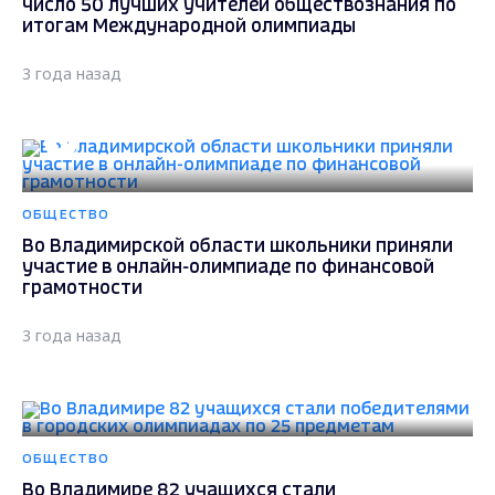
число 50 лучших учителей обществознания по
итогам Международной олимпиады
3 года назад
ОБЩЕСТВО
Во Владимирской области школьники приняли
участие в онлайн-олимпиаде по финансовой
грамотности
3 года назад
ОБЩЕСТВО
Во Владимире 82 учащихся стали