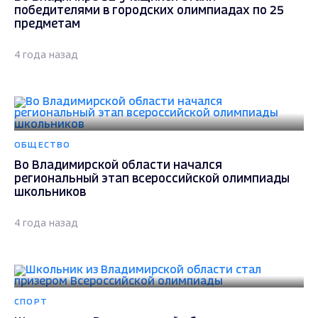
победителями в городских олимпиадах по 25
предметам
4 года назад
ОБЩЕСТВО
Во Владимирской области начался
региональный этап всероссийской олимпиады
школьников
4 года назад
СПОРТ