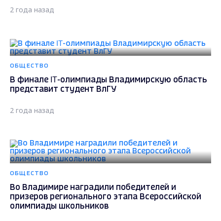
2 года назад
ОБЩЕСТВО
В финале IT-олимпиады Владимирскую область
представит студент ВлГУ
2 года назад
ОБЩЕСТВО
Во Владимире наградили победителей и
призеров регионального этапа Всероссийской
олимпиады школьников