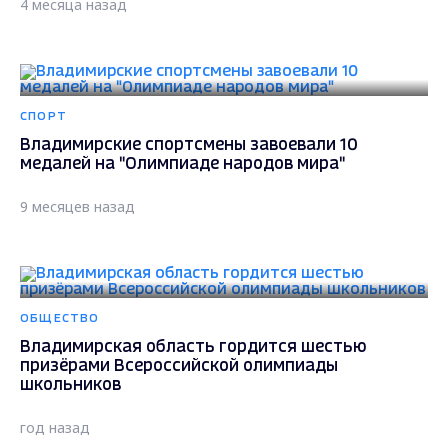
4 месяца назад
СПОРТ
Владимирские спортсмены завоевали 10
медалей на "Олимпиаде народов мира"
9 месяцев назад
ОБЩЕСТВО
Владимирская область гордится шестью
призёрами Всероссийской олимпиады
школьников
год назад