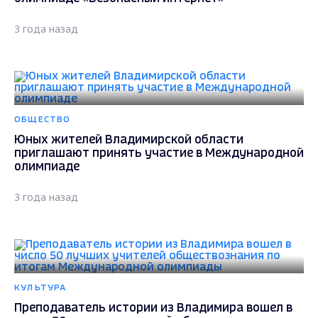
3 года назад
ОБЩЕСТВО
Юных жителей Владимирской области
приглашают принять участие в Международной
олимпиаде
3 года назад
КУЛЬТУРА
Преподаватель истории из Владимира вошел в