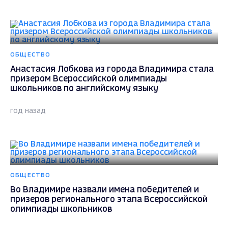
ОБЩЕСТВО
Анастасия Лобкова из города Владимира стала
призером Всероссийской олимпиады
школьников по английскому языку
год назад
ОБЩЕСТВО
Во Владимире назвали имена победителей и
призеров регионального этапа Всероссийской
олимпиады школьников