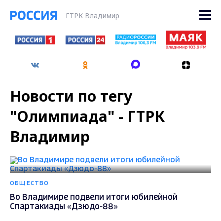
ГТРК Владимир
Новости по тегу
"Олимпиада" - ГТРК
Владимир
ОБЩЕСТВО
Во Владимире подвели итоги юбилейной
Спартакиады «Дзюдо-88»