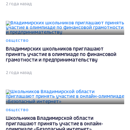
2 года назад
ОБЩЕСТВО
Владимирских школьников приглашают
принять участие в олимпиаде по финансовой
грамотности и предпринимательству
2 года назад
ОБЩЕСТВО
Школьников Владимирской области
приглашают принять участие в онлайн-
олимпиаде «Безопасный интернет»