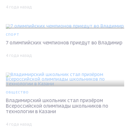
4 года назад
СПОРТ
7 олимпийских чемпионов приедут во Владимир
4 года назад
ОБЩЕСТВО
Владимирский школьник стал призёром
Всероссийской олимпиады школьников по
технологии в Казани
4 года назад