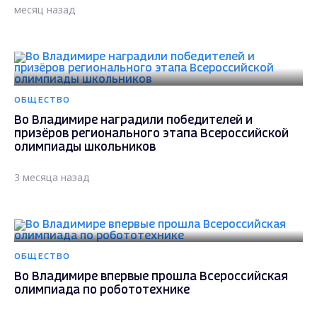
месяц назад
ОБЩЕСТВО
Во Владимире наградили победителей и
призёров регионального этапа Всероссийской
олимпиады школьников
3 месяца назад
ОБЩЕСТВО
Во Владимире впервые прошла Всероссийская
олимпиада по робототехнике