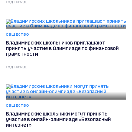
год назад
ОБЩЕСТВО
Владимирских школьников приглашают
принять участие в Олимпиаде по финансовой
грамотности
год назад
ОБЩЕСТВО
Владимирские школьники могут принять
участие в онлайн-олимпиаде «Безопасный
интернет»