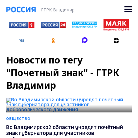
ГТРК Владимир
Новости по тегу
"Почетный знак" - ГТРК
Владимир
ОБЩЕСТВО
Во Владимирской области учредят почётный
знак губернатора для участников