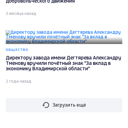
добровольческого движения
3 месяца назад
ОБЩЕСТВО
Директору завода имени Дегтярева Александру
Тменову вручили почётный знак "За вклад в
экономику Владимирской области"
2 года назад
Загрузить ещё