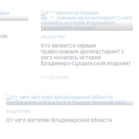
рцы
ОБЩЕСТВО
Кто является первым
православным архипастырем? С
кого началась история
Владимиро-Суздальской епархии?
3 года назад
ОБЩЕСТВО
От чего жителям Владимирской области
необходимо отказаться в Рождественский пост