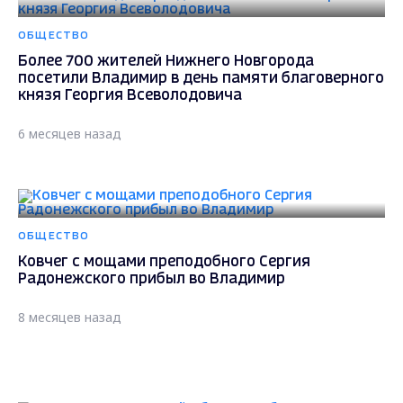
ОБЩЕСТВО
Более 700 жителей Нижнего Новгорода
посетили Владимир в день памяти благоверного
князя Георгия Всеволодовича
6 месяцев назад
ОБЩЕСТВО
Ковчег с мощами преподобного Сергия
Радонежского прибыл во Владимир
8 месяцев назад