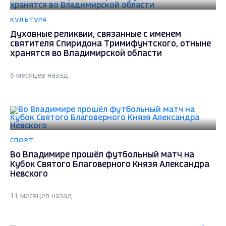
КУЛЬТУРА
Духовные реликвии, связанные с именем
святителя Спиридона Тримифунтского, отныне
хранятся во Владимирской области
6 месяцев назад
СПОРТ
Во Владимире прошёл футбольный матч на
Кубок Святого Благоверного Князя Александра
Невского
11 месяцев назад