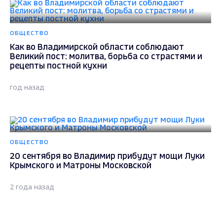
ОБЩЕСТВО
Как во Владимирской области соблюдают
Великий пост: молитва, борьба со страстями и
рецепты постной кухни
год назад
ОБЩЕСТВО
20 сентября во Владимир прибудут мощи Луки
Крымского и Матроны Московской
2 года назад