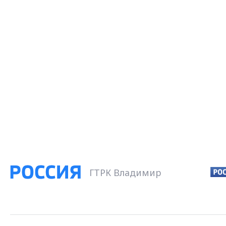
ГТРК Владимир