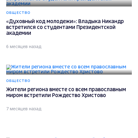
ОБЩЕСТВО
«Духовный код молодежи»: Владыка Никандр
встретился со студентами Президентской
академии
6 месяцев назад
ОБЩЕСТВО
Жители региона вместе со всем православным
миром встретили Рождество Христово
7 месяцев назад