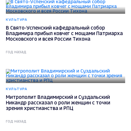
КУЛЬТУРА
В Свято-Успенский кафедральный собор
Владимира прибыл ковчег с мощами Патриарха
Московского и всея России Тихона
год назад
КУЛЬТУРА
Митрополит Владимирский и Суздальский
Никандр рассказал о роли женщин с точки
зрения христианства и РПЦ
год назад