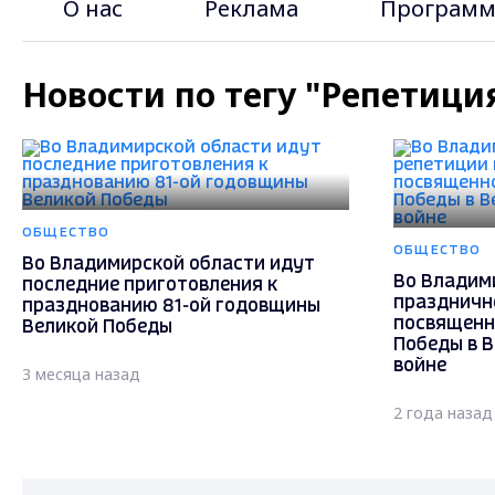
О нас
Реклама
Программ
Новости по тегу "Репетици
ОБЩЕСТВО
ОБЩЕСТВО
Во Владимирской области идут
Во Владим
последние приготовления к
праздничн
празднованию 81-ой годовщины
посвященн
Великой Победы
Победы в 
войне
3 месяца назад
2 года назад