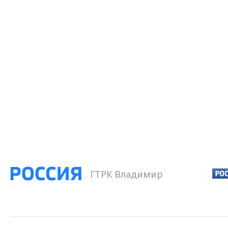
ГТРК Владимир