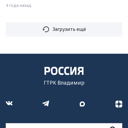
4 года назад
Загрузить ещё
ГТРК Владимир