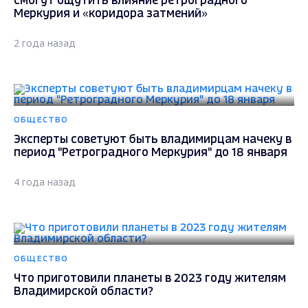
смогут ощутить влияние ретроградного
Меркурия и «коридора затмений»
2 года назад
ОБЩЕСТВО
Эксперты советуют быть владимирцам начеку в
период "Ретроградного Меркурия" до 18 января
4 года назад
ОБЩЕСТВО
Что приготовили планеты в 2023 году жителям
Владимирской области?