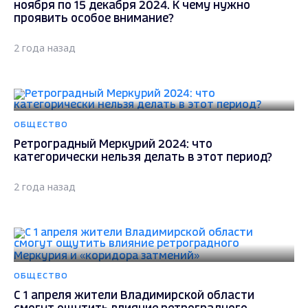
ноября по 15 декабря 2024. К чему нужно
проявить особое внимание?
2 года назад
ОБЩЕСТВО
Ретроградный Меркурий 2024: что
категорически нельзя делать в этот период?
2 года назад
ОБЩЕСТВО
С 1 апреля жители Владимирской области