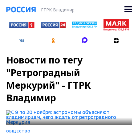
ГТРК Владимир
Новости по тегу
"Ретроградный
Меркурий" - ГТРК
Владимир
ОБЩЕСТВО