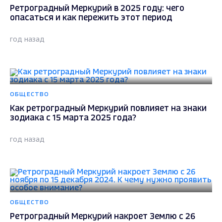
Ретроградный Меркурий в 2025 году: чего
опасаться и как пережить этот период
год назад
ОБЩЕСТВО
Как ретроградный Меркурий повлияет на знаки
зодиака с 15 марта 2025 года?
год назад
ОБЩЕСТВО
Ретроградный Меркурий накроет Землю с 26