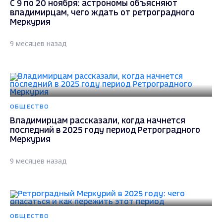
С 9 по 20 ноября: астрономы объясняют
владимирцам, чего ждать от ретроградного
Меркурия
9 месяцев назад
ОБЩЕСТВО
Владимирцам рассказали, когда начнется
последний в 2025 году период Ретроградного
Меркурия
9 месяцев назад
ОБЩЕСТВО