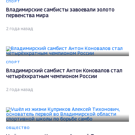
СПОРТ
Владимирские самбисты завоевали золото
первенства мира
2 года назад
СПОРТ
Владимирский самбист Антон Коновалов стал
четырёхкратным чемпионом России
2 года назад
ОБЩЕСТВО