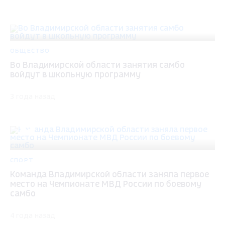
ОБЩЕСТВО
Во Владимирской области занятия самбо
войдут в школьную программу
3 года назад
СПОРТ
Команда Владимирской области заняла первое
место на Чемпионате МВД России по боевому
самбо
4 года назад