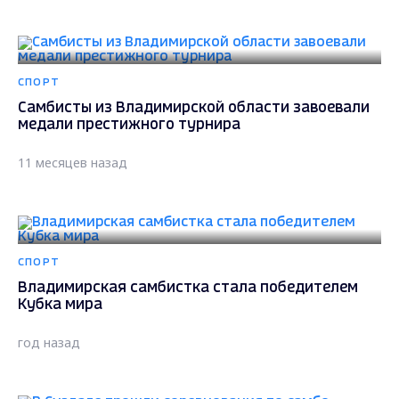
СПОРТ
Самбисты из Владимирской области завоевали
медали престижного турнира
11 месяцев назад
СПОРТ
Владимирская самбистка стала победителем
Кубка мира
год назад