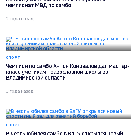
чемпионат МВД по самбо
2 года назад
СПОРТ
Чемпион по самбо Антон Коновалов дал мастер-
класс ученикам православной школы во
Владимирской области
3 года назад
СПОРТ
В честь юбилея самбо в ВлГУ открылся новый