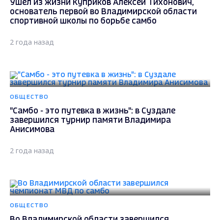
Ушёл из жизни Куприков Алексей Тихонович,
основатель первой во Владимирской области
спортивной школы по борьбе самбо
2 года назад
ОБЩЕСТВО
"Самбо - это путевка в жизнь": в Суздале
завершился турнир памяти Владимира
Анисимова
2 года назад
ОБЩЕСТВО
Во Владимирской области завершился