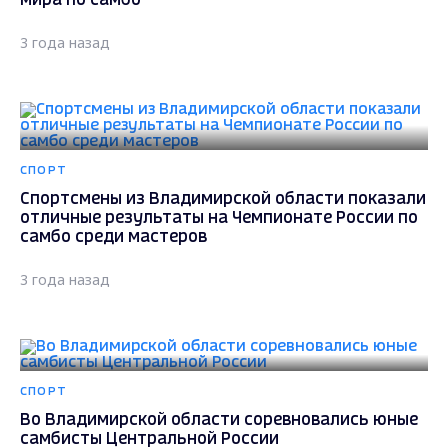
мира по самбо
3 года назад
СПОРТ
Спортсмены из Владимирской области показали
отличные результаты на Чемпионате России по
самбо среди мастеров
3 года назад
СПОРТ
Во Владимирской области соревновались юные
самбисты Центральной России