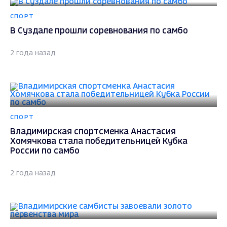
СПОРТ
В Суздале прошли соревнования по самбо
2 года назад
СПОРТ
Владимирская спортсменка Анастасия
Хомячкова стала победительницей Кубка
России по самбо
2 года назад