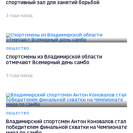
спортивный зал для занятий борьбой
3 года назад
ОБЩЕСТВО
Спортсмены из Владимирской области
отмечают Всемирный день самбо
3 года назад
ОБЩЕСТВО
Владимирский спортсмен Антон Коновалов стал
победителем финальной схватки на Чемпионате