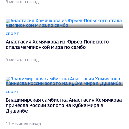
5 месяцев назад
СПОРТ
Анастасия Хомячкова из Юрьев-Польского
стала чемпионкой мира по самбо
9 месяцев назад
СПОРТ
Владимирская самбистка Анастасия Хомячкова
принесла России золото на Кубке мира в
Душанбе
11 месяцев назад