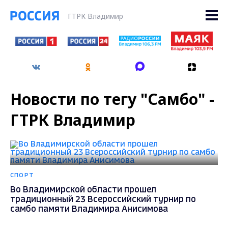
ГТРК Владимир
Новости по тегу "Самбо" -
ГТРК Владимир
СПОРТ
Во Владимирской области прошел
традиционный 23 Всероссийский турнир по
самбо памяти Владимира Анисимова