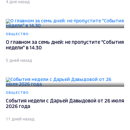
4 дня назад
ОБЩЕСТВО
О главном за семь дней: не пропустите "События
недели" в 14.30
5 дней назад
ОБЩЕСТВО
События недели с Дарьей Давыдовой от 26 июля
2026 года
11 дней назад