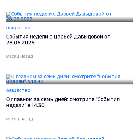
ОБЩЕСТВО
События недели с Дарьей Давыдовой от
28.06.2026
месяц назад
ОБЩЕСТВО
О главном за семь дней: смотрите "События
недели" в 14.30
месяц назад