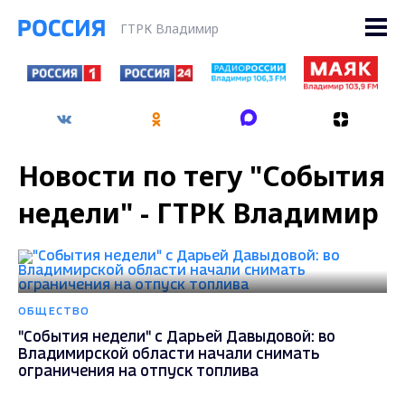
ГТРК Владимир
Новости по тегу "События
недели" - ГТРК Владимир
ОБЩЕСТВО
"События недели" с Дарьей Давыдовой: во
Владимирской области начали снимать
ограничения на отпуск топлива