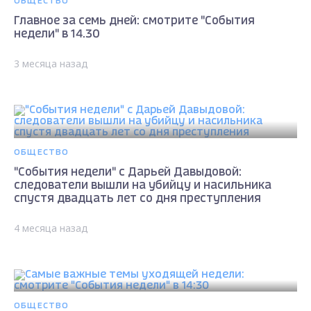
ОБЩЕСТВО
Главное за семь дней: смотрите "События
недели" в 14.30
3 месяца назад
ОБЩЕСТВО
"События недели" с Дарьей Давыдовой:
следователи вышли на убийцу и насильника
спустя двадцать лет со дня преступления
4 месяца назад
ОБЩЕСТВО