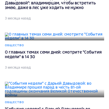
Давыдовой": владимирцам, чтобы встретить
змею, даже в лес уже ходить не нужно
3 месяца назад
ОБЩЕСТВО
О главных темах семи дней: смотрите "События
недели" в 14 30
3 месяца назад
ОБЩЕСТВО