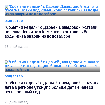
ОБЩЕСТВО
"События недели" с Дарьей Давыдовой: жители
поселка Новки под Камешково остались без
воды из-за аварии на водозаборе
18 дней назад
ОБЩЕСТВО
"События недели" с Дарьей Давыдовой: с начала
лета в регионе утонуло больше детей, чем за
весь прошлый год
25 дней назад