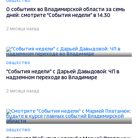
ОБЩЕСТВО
О событиях во Владимирской области за семь
дней: смотрите "События недели" в 14.30
2 месяца назад
ОБЩЕСТВО
"События недели" с Дарьей Давыдовой: ЧП в
надземном переходе во Владимире
2 месяца назад
ОБЩЕСТВО