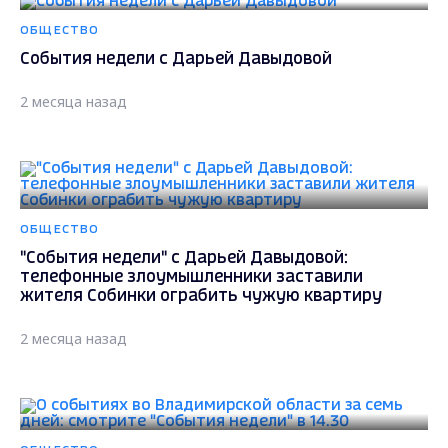
ОБЩЕСТВО
События недели с Дарьей Давыдовой
2 месяца назад
ОБЩЕСТВО
"События недели" с Дарьей Давыдовой:
телефонные злоумышленники заставили
жителя Собинки ограбить чужую квартиру
2 месяца назад