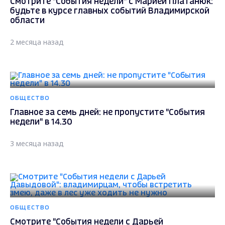
Смотрите "События недели" с Марией Платанюк:
будьте в курсе главных событий Владимирской
области
2 месяца назад
ОБЩЕСТВО
Главное за семь дней: не пропустите "События
недели" в 14.30
3 месяца назад
ОБЩЕСТВО
Смотрите "События недели с Дарьей