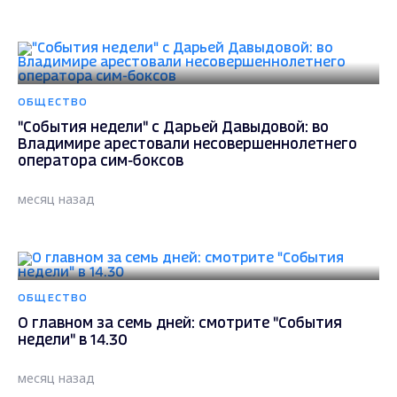
ОБЩЕСТВО
"События недели" с Дарьей Давыдовой: во
Владимире арестовали несовершеннолетнего
оператора сим-боксов
месяц назад
ОБЩЕСТВО
О главном за семь дней: смотрите "События
недели" в 14.30
месяц назад