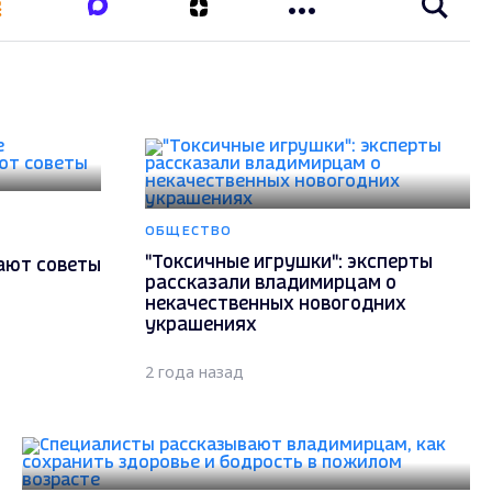
ОБЩЕСТВО
"Токсичные игрушки": эксперты
ают советы
рассказали владимирцам о
некачественных новогодних
украшениях
2 года назад