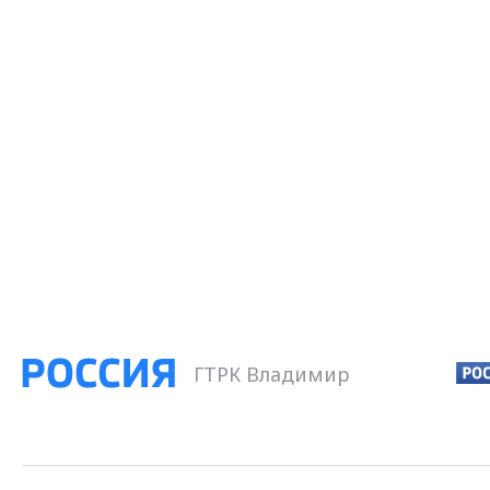
ГТРК Владимир