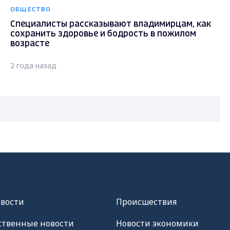
ОБЩЕСТВО
Специалисты рассказывают владимирцам, как
сохранить здоровье и бодрость в пожилом
возрасте
2 года назад
овости
Происшествия
твенные новости
Новости экономики