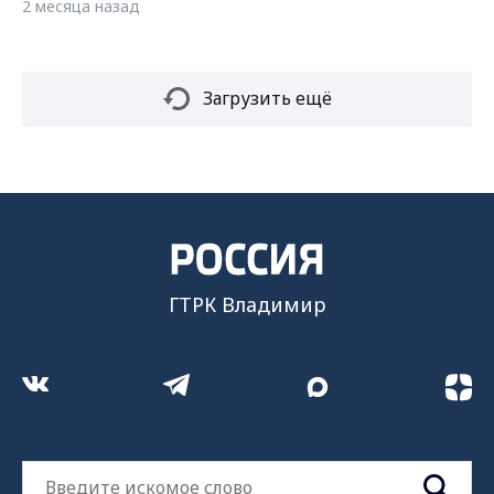
2 месяца назад
Загрузить ещё
ГТРК Владимир