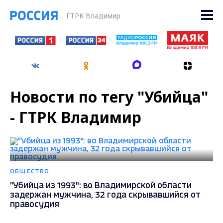
ГТРК Владимир
Новости по тегу "Убийца"
- ГТРК Владимир
ОБЩЕСТВО
"Убийца из 1993": во Владимирской области
задержан мужчина, 32 года скрывавшийся от
правосудия